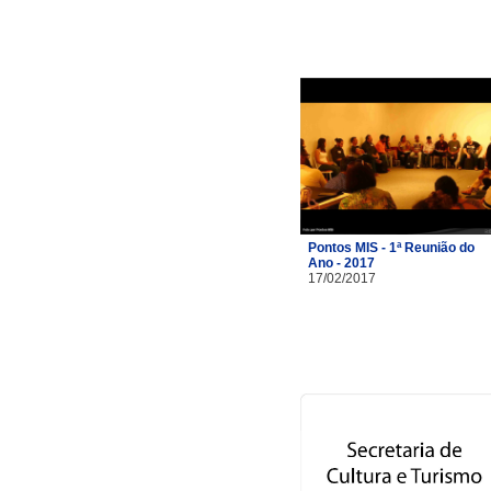
Pontos MIS - 1ª Reunião do
Ano - 2017
17/02/2017