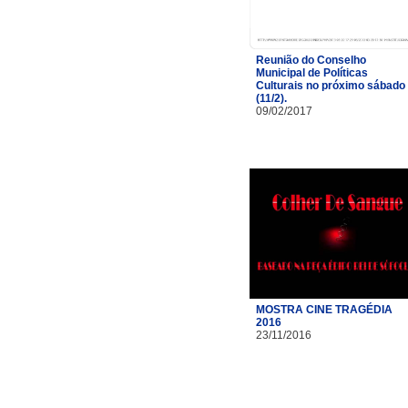
Reunião do Conselho
Municipal de Políticas
Culturais no próximo sábado
(11/2).
09/02/2017
MOSTRA CINE TRAGÉDIA
2016
23/11/2016