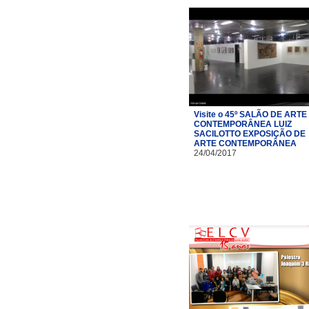
Visite o 45º SALÃO DE ARTE
CONTEMPORÂNEA LUIZ
SACILOTTO EXPOSIÇÃO DE
ARTE CONTEMPORÂNEA
24/04/2017