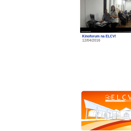
Kinoforum na ELCV!
12/04/2016