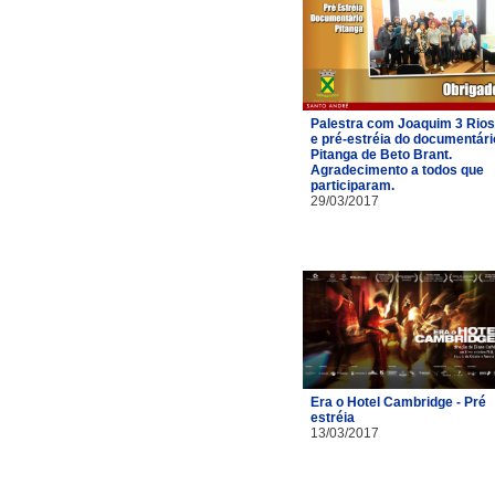
Palestra com Joaquim 3 Rios
e pré-estréia do documentári
Pitanga de Beto Brant.
Agradecimento a todos que
participaram.
29/03/2017
Era o Hotel Cambridge - Pré
estréia
13/03/2017