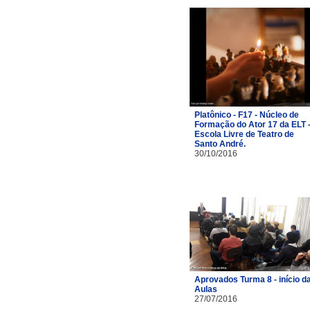
Platônico - F17 - Núcleo de
Formação do Ator 17 da ELT 
Escola Livre de Teatro de
Santo André.
30/10/2016
Aprovados Turma 8 - início d
Aulas
27/07/2016