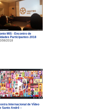
onto MIS - Encontro de
idades Participantes 2018
2/08/2018
ostra Internacional de Vídeo
e Santo André –