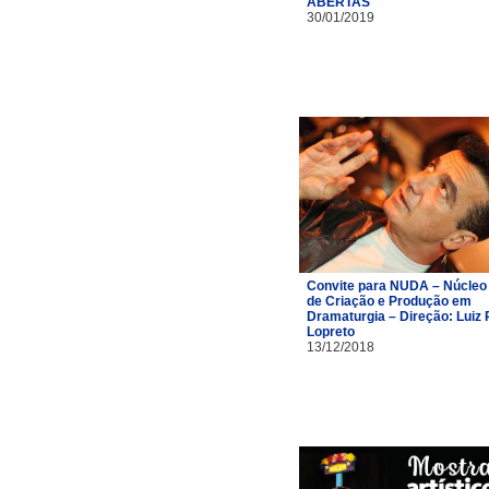
ABERTAS
30/01/2019
Convite para NUDA – Núcleo
de Criação e Produção em
Dramaturgia – Direção: Luiz 
Lopreto
13/12/2018