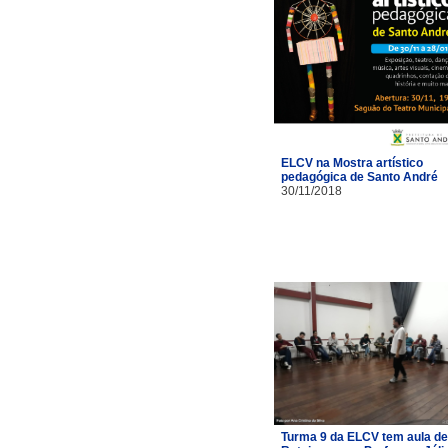
ELCV na Mostra artístico
pedagógica de Santo André
30/11/2018
Turma 9 da ELCV tem aula de