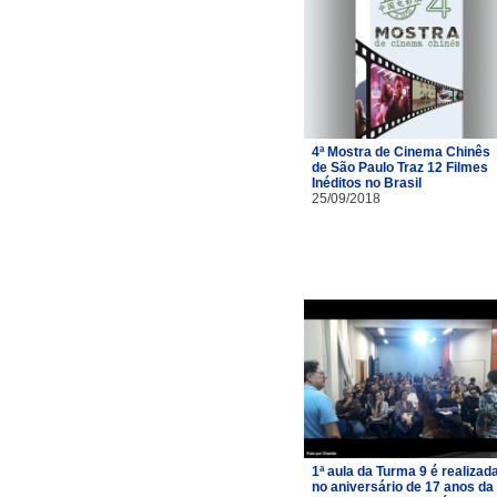
4ª Mostra de Cinema Chinês
de São Paulo Traz 12 Filmes
Inéditos no Brasil
25/09/2018
1ª aula da Turma 9 é realizad
no aniversário de 17 anos da