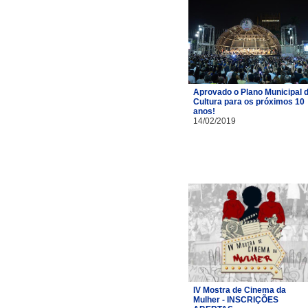
Aprovado o Plano Municipal 
Cultura para os próximos 10
anos!
14/02/2019
IV Mostra de Cinema da
Mulher - INSCRIÇÕES