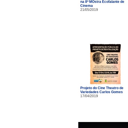
na 8ª MOstra Ecofalante de
Cinema
21/05/2019
Projeto do Cine Theatro de
Variedades Carlos Gomes
17/04/2019