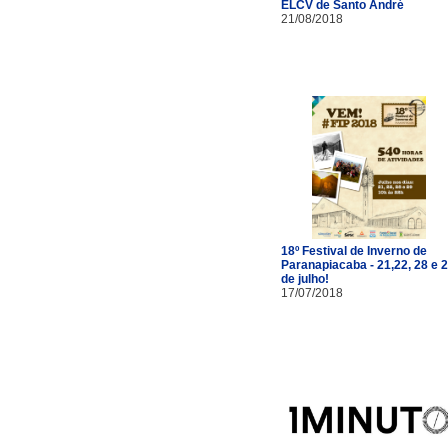
ELCV de Santo André
21/08/2018
18º Festival de Inverno de
Paranapiacaba - 21,22, 28 e 
de julho!
17/07/2018