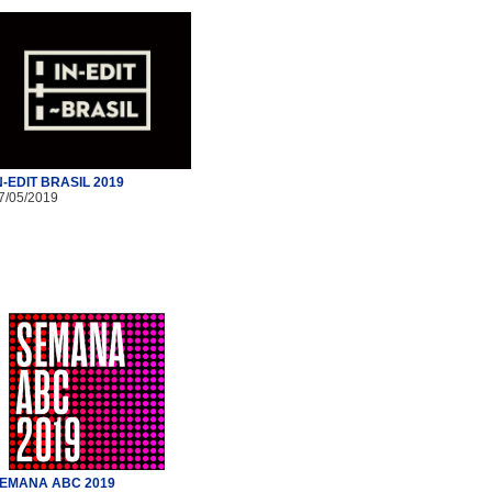
N-EDIT BRASIL 2019
7/05/2019
EMANA ABC 2019