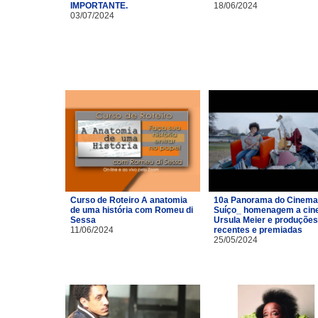
IMPORTANTE.
18/06/2024
03/07/2024
Curso de Roteiro A anatomia
10a Panorama do Cinema
de uma história com Romeu di
Suíço_ homenagem a cin
Sessa
Ursula Meier e produções
11/06/2024
recentes e premiadas
25/05/2024