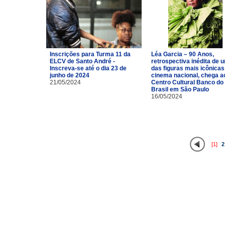
Inscrições para Turma 11 da
Léa Garcia – 90 Anos,
ELCV de Santo André -
retrospectiva inédita de 
Inscreva-se até o dia 23 de
das figuras mais icônicas
junho de 2024
cinema nacional, chega a
21/05/2024
Centro Cultural Banco do
Brasil em São Paulo
16/05/2024
[1]
2