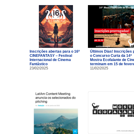
Inscrições abertas para o 16º
Últimos Dias! Inscrições 
CINEFANTASY – Festival
o Concurso Curta da 14ª
Internacional de Cinema
Mostra Ecofalante de Ci
Fantástico
terminam em 15 de fevere
23/02/2025
11/02/2025