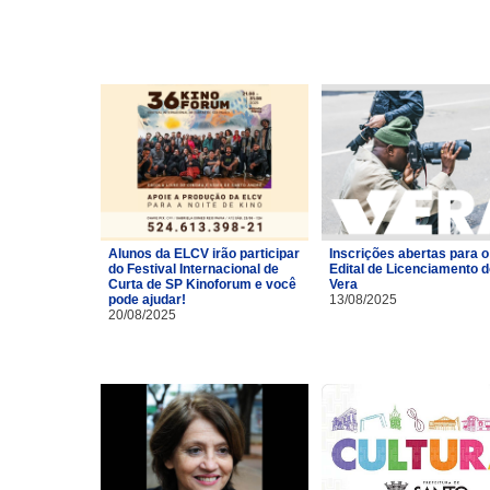
Alunos da ELCV irão participar
Inscrições abertas para o
do Festival Internacional de
Edital de Licenciamento 
Curta de SP Kinoforum e você
Vera
pode ajudar!
13/08/2025
20/08/2025