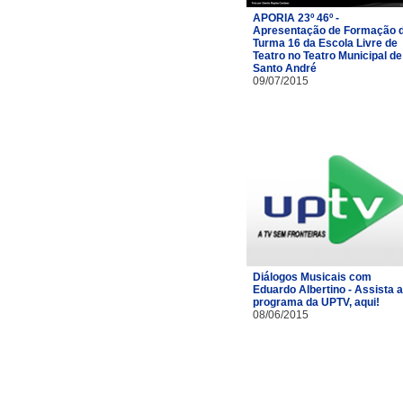
APORIA 23º 46º -
Apresentação de Formação 
Turma 16 da Escola Livre de
Teatro no Teatro Municipal de
Santo André
09/07/2015
Diálogos Musicais com
Eduardo Albertino - Assista 
programa da UPTV, aqui!
08/06/2015