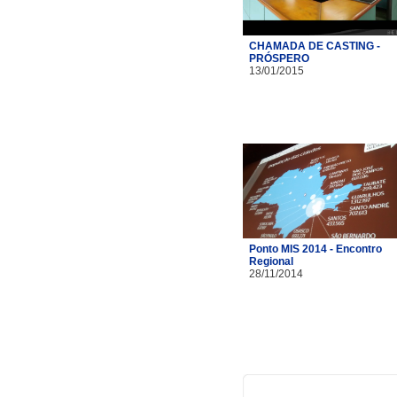
CHAMADA DE CASTING -
PRÓSPERO
13/01/2015
Ponto MIS 2014 - Encontro
Regional
28/11/2014