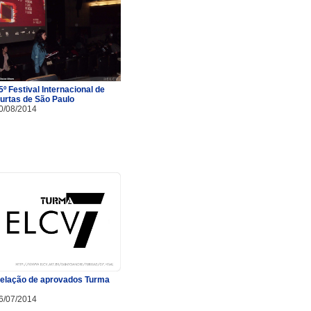
5º Festival Internacional de
urtas de São Paulo
0/08/2014
elação de aprovados Turma
6/07/2014