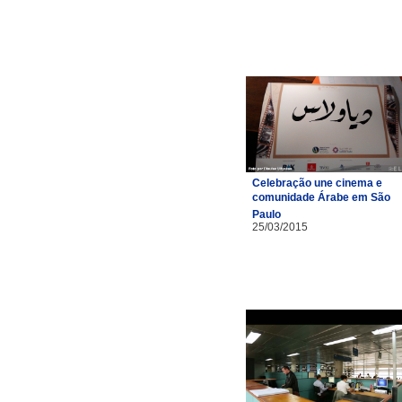
Celebração une cinema e
comunidade Árabe em São
Paulo
25/03/2015