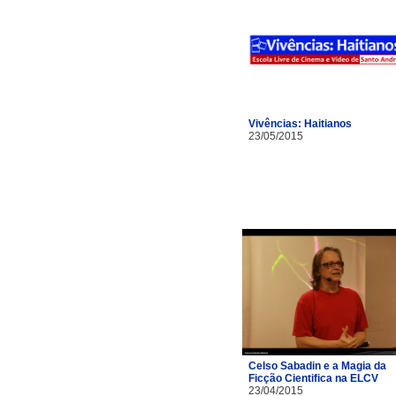
Vivências: Haitianos
23/05/2015
Celso Sabadin e a Magia da
Ficção Cientifica na ELCV
23/04/2015