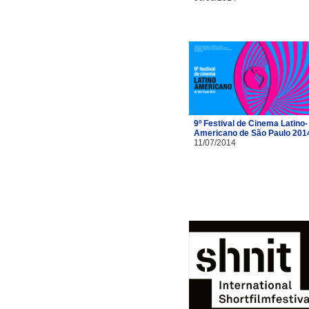
9º Festival de Cinema Latino-
Americano de São Paulo 201
11/07/2014