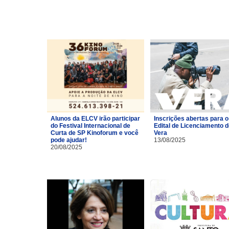
Alunos da ELCV irão participar
Inscrições abertas para o
do Festival Internacional de
Edital de Licenciamento 
Curta de SP Kinoforum e você
Vera
pode ajudar!
13/08/2025
20/08/2025