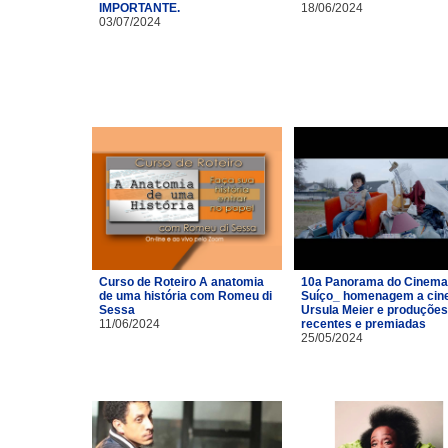
IMPORTANTE.
18/06/2024
03/07/2024
Curso de Roteiro A anatomia
10a Panorama do Cinema
de uma história com Romeu di
Suíço_ homenagem a cin
Sessa
Ursula Meier e produções
11/06/2024
recentes e premiadas
25/05/2024