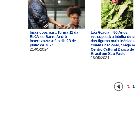
Inscrições para Turma 11 da
Léa Garcia – 90 Anos,
ELCV de Santo André -
retrospectiva inédita de 
Inscreva-se até o dia 23 de
das figuras mais icônicas
junho de 2024
cinema nacional, chega a
21/05/2024
Centro Cultural Banco do
Brasil em São Paulo
16/05/2024
[1]
2