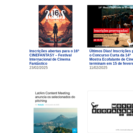
Inscrições abertas para o 16º
Últimos Dias! Inscrições 
CINEFANTASY – Festival
o Concurso Curta da 14ª
Internacional de Cinema
Mostra Ecofalante de Ci
Fantástico
terminam em 15 de fevere
23/02/2025
11/02/2025