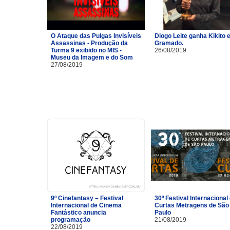
O Ataque das Pulgas Invisíveis
Diogo Leite ganha Kikito
Assassinas - Produção da
Gramado.
Turma 9 exibido no MIS -
26/08/2019
Museu da Imagem e do Som
27/08/2019
9º Cinefantasy – Festival
30º Festival Internacional
Internacional de Cinema
Curtas Metragens de São
Fantástico anuncia
Paulo
programação
21/08/2019
22/08/2019