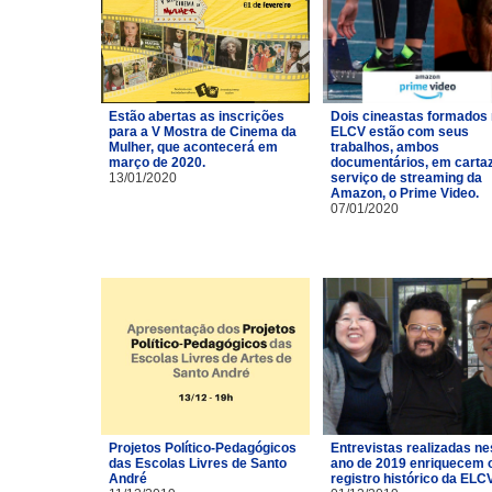
Estão abertas as inscrições
Dois cineastas formados
para a V Mostra de Cinema da
ELCV estão com seus
Mulher, que acontecerá em
trabalhos, ambos
março de 2020.
documentários, em carta
13/01/2020
serviço de streaming da
Amazon, o Prime Video.
07/01/2020
Projetos Político-Pedagógicos
Entrevistas realizadas ne
das Escolas Livres de Santo
ano de 2019 enriquecem 
André
registro histórico da ELCV