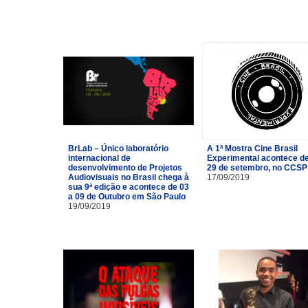
BrLab – Único laboratório
A 1ª Mostra Cine Brasil
internacional de
Experimental acontece de
desenvolvimento de Projetos
29 de setembro, no CCSP
Audiovisuais no Brasil chega à
17/09/2019
sua 9ª edição e acontece de 03
a 09 de Outubro em São Paulo
19/09/2019