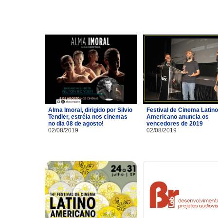
Alma Imoral, dirigido por Silvio
Festival de Cinema Latino
Tendler, estréia nos cinemas
Americano anuncia os
no dia 08 de agosto!
vencedores de 2019
02/08/2019
02/08/2019