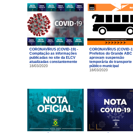
CORONAVÍRUS (COVID-19) -
CORONAVÍRUS (COVID-19
Compilação as informações
Prefeitos do Grande ABC
publicadas no site da ELCV
aprovam suspensão
atualizadas constantemente
temporária do transporte
18/03/2020
público municipal
18/03/2020