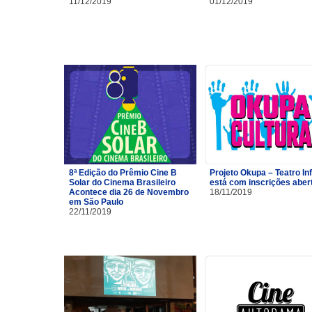
11/12/2019
01/12/2019
8ª Edição do Prêmio Cine B
Projeto Okupa – Teatro Inf
Solar do Cinema Brasileiro
está com inscrições aber
Acontece dia 26 de Novembro
18/11/2019
em São Paulo
22/11/2019