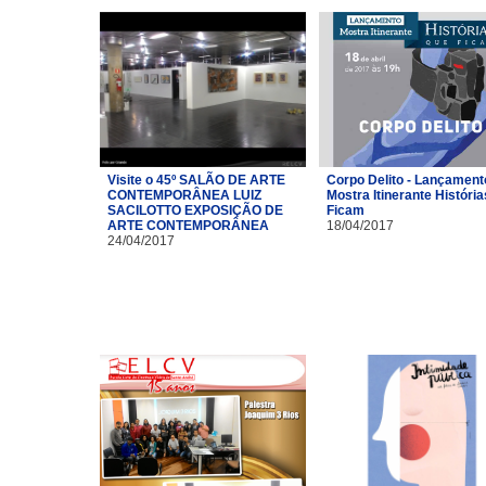
Visite o 45º SALÃO DE ARTE
Corpo Delito - Lançament
CONTEMPORÂNEA LUIZ
Mostra Itinerante Históri
SACILOTTO EXPOSIÇÃO DE
Ficam
ARTE CONTEMPORÂNEA
18/04/2017
24/04/2017