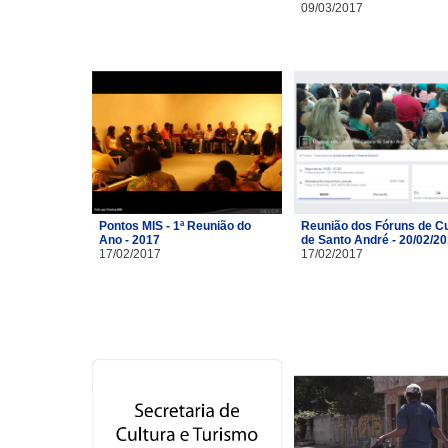
09/03/2017
Pontos MIS - 1ª Reunião do
Reunião dos Fóruns de Cu
Ano - 2017
de Santo André - 20/02/2
17/02/2017
17/02/2017