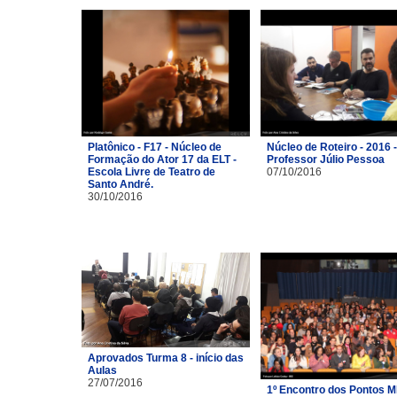
Platônico - F17 - Núcleo de
Núcleo de Roteiro - 2016 -
Formação do Ator 17 da ELT -
Professor Júlio Pessoa
Escola Livre de Teatro de
07/10/2016
Santo André.
30/10/2016
Aprovados Turma 8 - início das
Aulas
27/07/2016
1º Encontro dos Pontos M