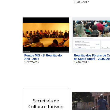
09/03/2017
Pontos MIS - 1ª Reunião do
Reunião dos Fóruns de Cu
Ano - 2017
de Santo André - 20/02/2
17/02/2017
17/02/2017