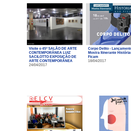
Visite o 45º SALÃO DE ARTE
Corpo Delito - Lançament
CONTEMPORÂNEA LUIZ
Mostra Itinerante Históri
SACILOTTO EXPOSIÇÃO DE
Ficam
ARTE CONTEMPORÂNEA
18/04/2017
24/04/2017