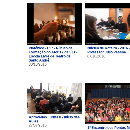
Platônico - F17 - Núcleo de
Núcleo de Roteiro - 2016 -
Formação do Ator 17 da ELT -
Professor Júlio Pessoa
Escola Livre de Teatro de
07/10/2016
Santo André.
30/10/2016
Aprovados Turma 8 - início das
Aulas
27/07/2016
1º Encontro dos Pontos M