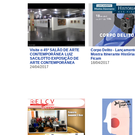
Visite o 45º SALÃO DE ARTE
Corpo Delito - Lançament
CONTEMPORÂNEA LUIZ
Mostra Itinerante Históri
SACILOTTO EXPOSIÇÃO DE
Ficam
ARTE CONTEMPORÂNEA
18/04/2017
24/04/2017