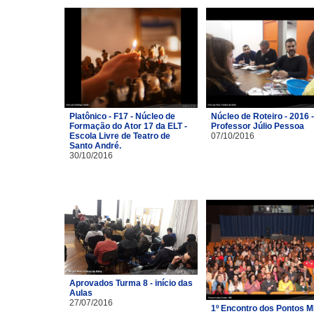
Platônico - F17 - Núcleo de
Núcleo de Roteiro - 2016 -
Formação do Ator 17 da ELT -
Professor Júlio Pessoa
Escola Livre de Teatro de
07/10/2016
Santo André.
30/10/2016
Aprovados Turma 8 - início das
Aulas
27/07/2016
1º Encontro dos Pontos M