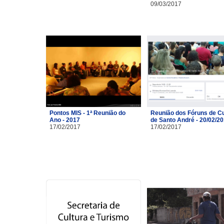
09/03/2017
Pontos MIS - 1ª Reunião do
Reunião dos Fóruns de Cu
Ano - 2017
de Santo André - 20/02/2
17/02/2017
17/02/2017