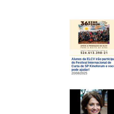
Alunos da ELCV irão particip
do Festival Internacional de
Curta de SP Kinoforum e voc
pode ajudar!
20/08/2025