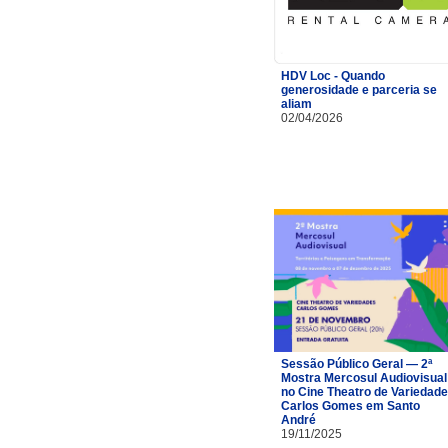
HDV Loc - Quando
generosidade e parceria se
aliam
02/04/2026
Sessão Público Geral — 2ª
Mostra Mercosul Audiovisual
no Cine Theatro de Variedad
Carlos Gomes em Santo
André
19/11/2025