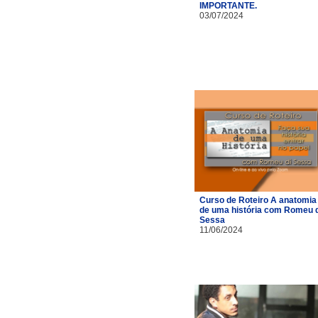
IMPORTANTE.
03/07/2024
Curso de Roteiro A anatomia
de uma história com Romeu d
Sessa
11/06/2024