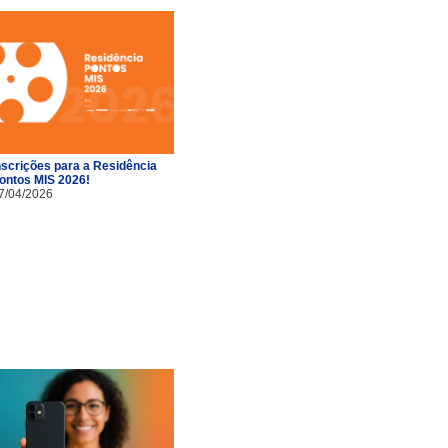
nscrições para a Residência
ontos MIS 2026!
7/04/2026