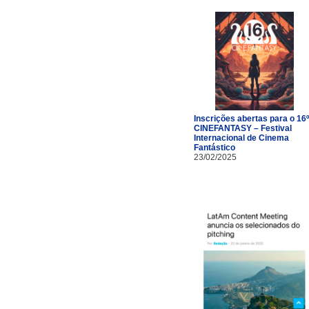
Inscrições abertas para o 16º
CINEFANTASY – Festival
Internacional de Cinema
Fantástico
23/02/2025