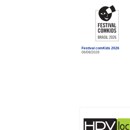
Festival comKids 2026
06/08/2026