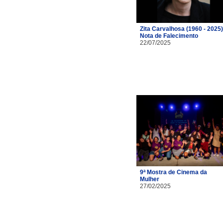
Zita Carvalhosa (1960 - 2025)
Nota de Falecimento
22/07/2025
9ª Mostra de Cinema da
Mulher
27/02/2025