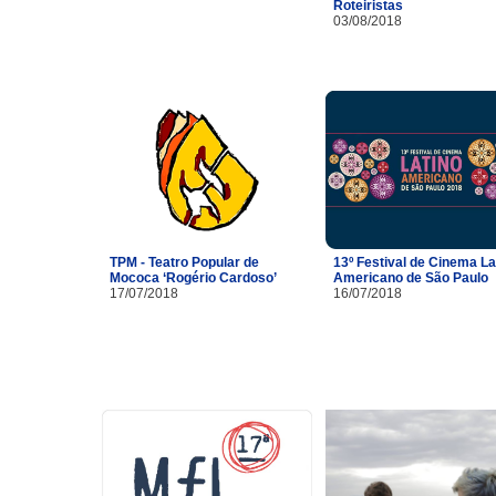
Roteiristas
03/08/2018
TPM - Teatro Popular de
13º Festival de Cinema La
Mococa ‘Rogério Cardoso’
Americano de São Paulo
17/07/2018
16/07/2018