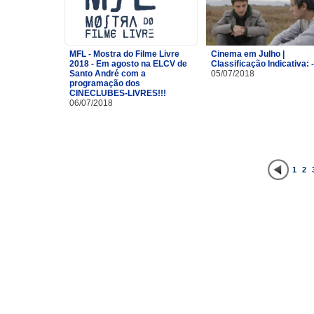
MFL - Mostra do Filme Livre
Cinema em Julho |
2018 - Em agosto na ELCV de
Classificação Indicativa: 
Santo André com a
05/07/2018
programação dos
CINECLUBES-LIVRES!!!
06/07/2018
1
2