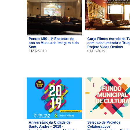
Pontos MIS - 1º Encontro do
Corja Filmes estreia na T
ano no Museu da Imagem e do
com o documentário Truq
Som
Projeto Vidas Ocultas
14/02/2019
07/02/2019
Aniversário da Cidade de
Seleção de Projetos
Santo André – 2019 -
Colaborativos