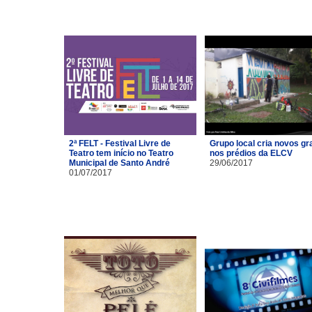
2ª FELT - Festival Livre de
Grupo local cria novos gra
Teatro tem início no Teatro
nos prédios da ELCV
Municipal de Santo André
29/06/2017
01/07/2017