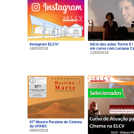
Instagram ELCV!
Início das aulas Turma 8 /
16/03/2018
em curso com Luciana C
12/03/2018
67º Mostra Paralela de Cinema
da UFABC
09/03/2018