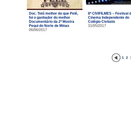
Doc. Totó melhor do que Pelé,
8º CIVIFILMES – Festival 
foi o ganhador do melhor
Cinema Independente do
Documentário da 2º Mostra
Colégio Civitatis
Pequi do Norte de Minas
31/05/2017
06/06/2017
1
2