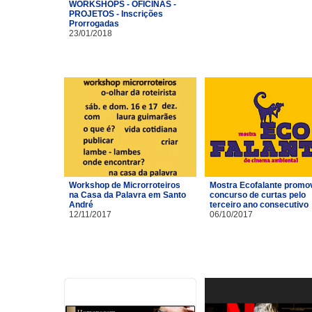
WORKSHOPS - OFICINAS -
PROJETOS - Inscrições
Prorrogadas
23/01/2018
Workshop de Microrroteiros
Mostra Ecofalante promo
na Casa da Palavra em Santo
concurso de curtas pelo
André
terceiro ano consecutivo
12/11/2017
06/10/2017