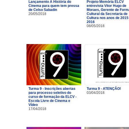
Lançamento A História do
Projeto Memória ELCV
Cinema para quem tem pressa
entrevista Vitor Hugo de
de Celso Sabadin
Moraes, Gerente de For
20/05/2018
Cultural da Secretaria de
Cultura nos anos de 2015
2016
08/05/2018
Turma 9 - Inscrições abertas
Turma 9 - ATENÇÃO!
para processo seletivo do
03/04/2018
curso de formação da ELCV -
Escola Livre de Cinema e
Vídeo
17/04/2018