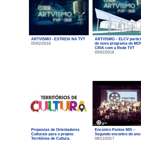
ARTVISMO - ESTREIA NA TVT
ARTVISMO – ELCV partic
05/02/2018
do novo programa do MO
CRIA com a Rede TVT
05/02/2018
Propostas de Orientadores
Encontro Pontos MIS –
Culturais para o projeto
Segundo encontro do ano
Territórios de Cultura.
08/12/2017