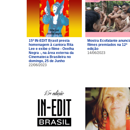
15º IN-EDIT Brasil presta
Mostra Ecofalante anunci
homenagem à cantora Rita
filmes premiados na 12ª
Lee e exibe o filme - Ovelha
edição
Negra -, na área externa da
14/06/2023
Cinemateca Brasileira no
domingo, 25 de Junho
22/06/2023