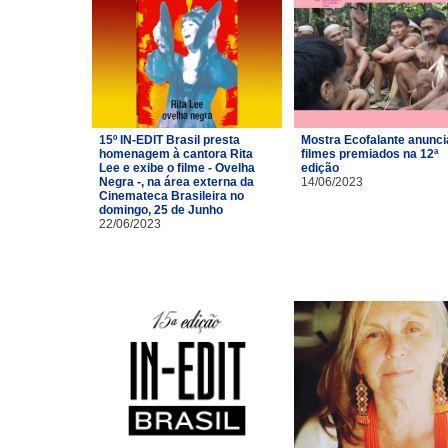
15º IN-EDIT Brasil presta
Mostra Ecofalante anunci
homenagem à cantora Rita
filmes premiados na 12ª
Lee e exibe o filme - Ovelha
edição
Negra -, na área externa da
14/06/2023
Cinemateca Brasileira no
domingo, 25 de Junho
22/06/2023