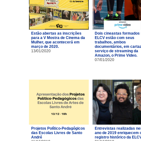
Estão abertas as inscrições
Dois cineastas formados
para a V Mostra de Cinema da
ELCV estão com seus
Mulher, que acontecerá em
trabalhos, ambos
março de 2020.
documentários, em carta
13/01/2020
serviço de streaming da
Amazon, o Prime Video.
07/01/2020
Projetos Político-Pedagógicos
Entrevistas realizadas ne
das Escolas Livres de Santo
ano de 2019 enriquecem 
André
registro histórico da ELCV