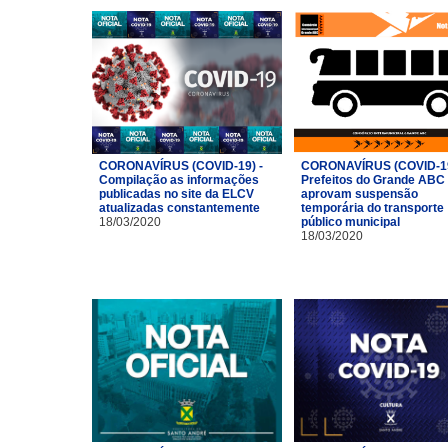
CORONAVÍRUS (COVID-19) -
CORONAVÍRUS (COVID-19
Compilação as informações
Prefeitos do Grande ABC
publicadas no site da ELCV
aprovam suspensão
atualizadas constantemente
temporária do transporte
18/03/2020
público municipal
18/03/2020