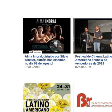
Alma Imoral, dirigido por Silvio
Festival de Cinema Latino
Tendler, estréia nos cinemas
Americano anuncia os
no dia 08 de agosto!
vencedores de 2019
02/08/2019
02/08/2019