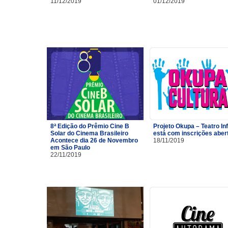
11/12/2019
01/12/2019
8ª Edição do Prêmio Cine B
Projeto Okupa – Teatro Inf
Solar do Cinema Brasileiro
está com inscrições aber
Acontece dia 26 de Novembro
18/11/2019
em São Paulo
22/11/2019