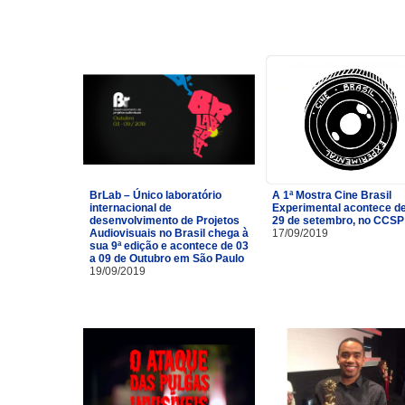
BrLab – Único laboratório
A 1ª Mostra Cine Brasil
internacional de
Experimental acontece de
desenvolvimento de Projetos
29 de setembro, no CCSP
Audiovisuais no Brasil chega à
17/09/2019
sua 9ª edição e acontece de 03
a 09 de Outubro em São Paulo
19/09/2019