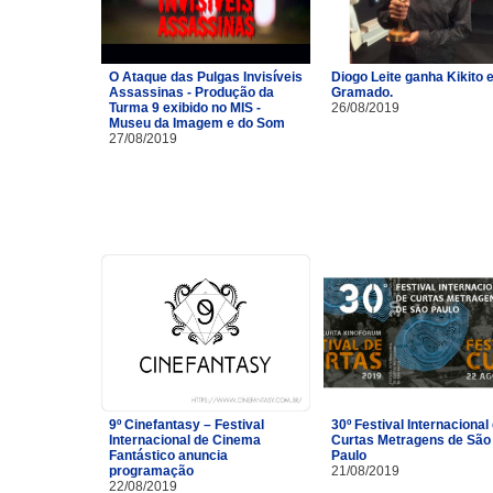
O Ataque das Pulgas Invisíveis
Diogo Leite ganha Kikito
Assassinas - Produção da
Gramado.
Turma 9 exibido no MIS -
26/08/2019
Museu da Imagem e do Som
27/08/2019
9º Cinefantasy – Festival
30º Festival Internacional
Internacional de Cinema
Curtas Metragens de São
Fantástico anuncia
Paulo
programação
21/08/2019
22/08/2019