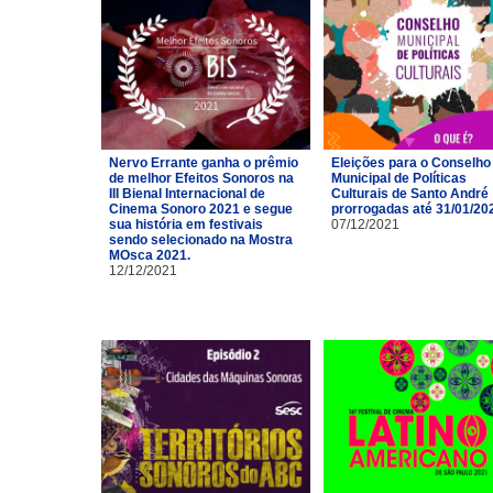
Nervo Errante ganha o prêmio
Eleições para o Conselho
de melhor Efeitos Sonoros na
Municipal de Políticas
III Bienal Internacional de
Culturais de Santo André
Cinema Sonoro 2021 e segue
prorrogadas até 31/01/20
sua história em festivais
07/12/2021
sendo selecionado na Mostra
MOsca 2021.
12/12/2021