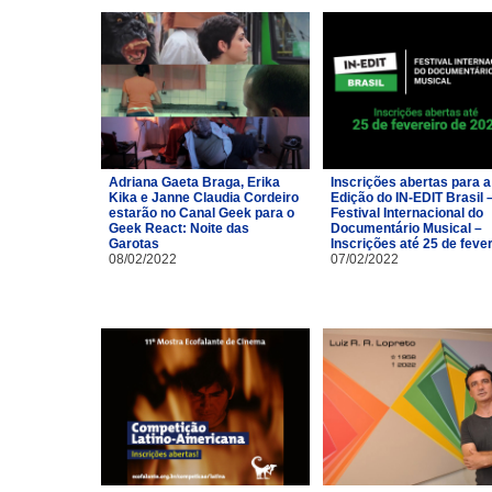
Adriana Gaeta Braga, Erika
Inscrições abertas para a
Kika e Janne Claudia Cordeiro
Edição do IN-EDIT Brasil 
estarão no Canal Geek para o
Festival Internacional do
Geek React: Noite das
Documentário Musical –
Garotas
Inscrições até 25 de feve
08/02/2022
07/02/2022