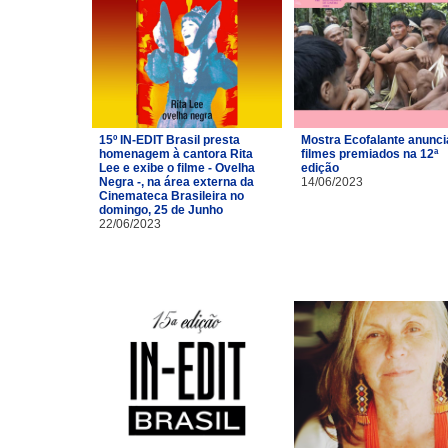
15º IN-EDIT Brasil presta
Mostra Ecofalante anunci
homenagem à cantora Rita
filmes premiados na 12ª
Lee e exibe o filme - Ovelha
edição
Negra -, na área externa da
14/06/2023
Cinemateca Brasileira no
domingo, 25 de Junho
22/06/2023