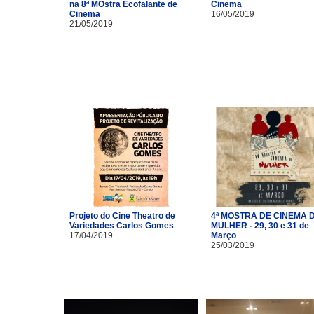
na 8ª MOstra Ecofalante de
Cinema
Cinema
16/05/2019
21/05/2019
Projeto do Cine Theatro de
4ª MOSTRA DE CINEMA 
Variedades Carlos Gomes
MULHER - 29, 30 e 31 de
17/04/2019
Março
25/03/2019