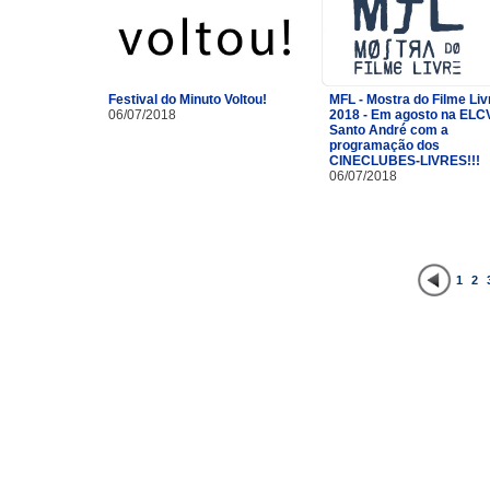
Festival do Minuto Voltou!
MFL - Mostra do Filme Liv
06/07/2018
2018 - Em agosto na ELC
Santo André com a
programação dos
CINECLUBES-LIVRES!!!
06/07/2018
1
2