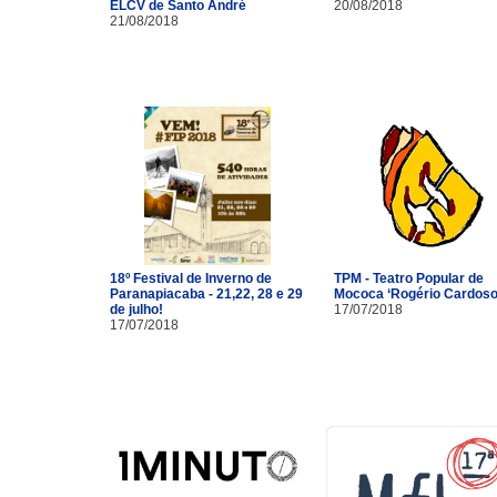
ELCV de Santo André
20/08/2018
21/08/2018
18º Festival de Inverno de
TPM - Teatro Popular de
Paranapiacaba - 21,22, 28 e 29
Mococa ‘Rogério Cardoso
de julho!
17/07/2018
17/07/2018