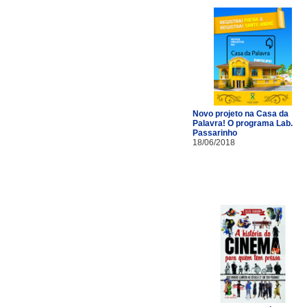
Novo projeto na Casa da
Palavra! O programa Lab.
Passarinho
18/06/2018