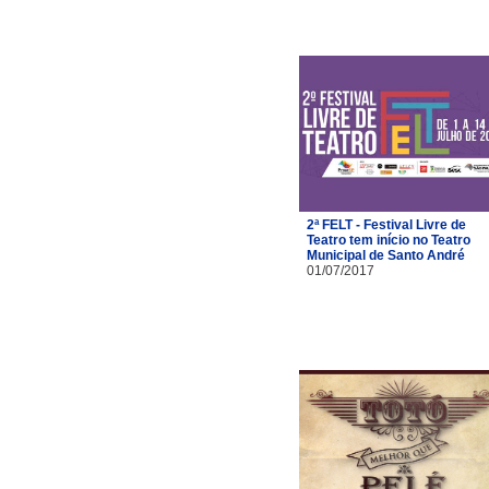
2ª FELT - Festival Livre de
Teatro tem início no Teatro
Municipal de Santo André
01/07/2017