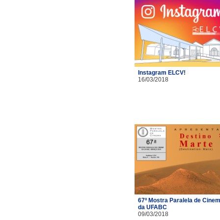
Instagram ELCV!
16/03/2018
67º Mostra Paralela de Cine
da UFABC
09/03/2018