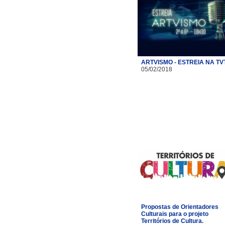
ARTVISMO - ESTREIA NA TV
05/02/2018
Propostas de Orientadores
Culturais para o projeto
Territórios de Cultura.