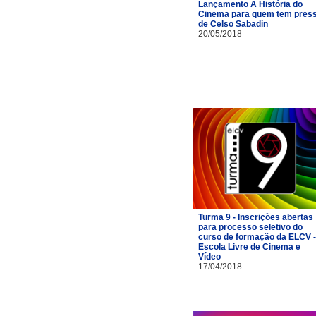
Lançamento A História do
Cinema para quem tem pres
de Celso Sabadin
20/05/2018
Turma 9 - Inscrições abertas
para processo seletivo do
curso de formação da ELCV -
Escola Livre de Cinema e
Vídeo
17/04/2018