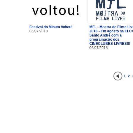
Festival do Minuto Voltou!
MFL - Mostra do Filme Liv
06/07/2018
2018 - Em agosto na ELC
Santo André com a
programação dos
CINECLUBES-LIVRES!!!
06/07/2018
1
2