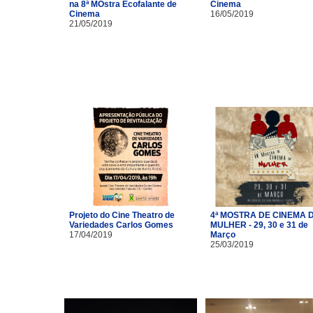
na 8ª MOstra Ecofalante de
Cinema
Cinema
16/05/2019
21/05/2019
Projeto do Cine Theatro de
4ª MOSTRA DE CINEMA 
Variedades Carlos Gomes
MULHER - 29, 30 e 31 de
17/04/2019
Março
25/03/2019