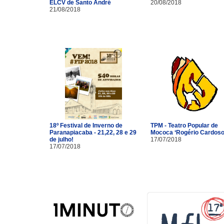
ELCV de Santo André
20/08/2018
21/08/2018
18º Festival de Inverno de
TPM - Teatro Popular de
Paranapiacaba - 21,22, 28 e 29
Mococa ‘Rogério Cardoso
de julho!
17/07/2018
17/07/2018