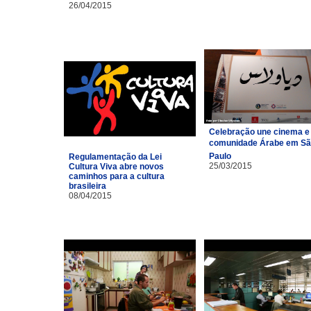
26/04/2015
Celebração une cinema e
comunidade Árabe em S
Paulo
Regulamentação da Lei
25/03/2015
Cultura Viva abre novos
caminhos para a cultura
brasileira
08/04/2015