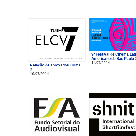
9º Festival de Cinema Lat
Americano de São Paulo 
11/07/2014
Relação de aprovados Turma
7
16/07/2014