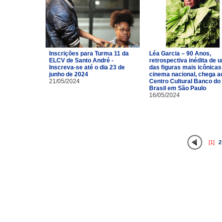
Inscrições para Turma 11 da
Léa Garcia – 90 Anos,
ELCV de Santo André -
retrospectiva inédita de 
Inscreva-se até o dia 23 de
das figuras mais icônicas
junho de 2024
cinema nacional, chega a
21/05/2024
Centro Cultural Banco do
Brasil em São Paulo
16/05/2024
[1]
2