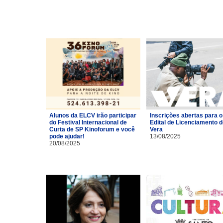
Alunos da ELCV irão participar
Inscrições abertas para o
do Festival Internacional de
Edital de Licenciamento 
Curta de SP Kinoforum e você
Vera
pode ajudar!
13/08/2025
20/08/2025