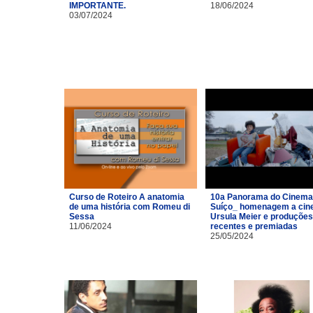
IMPORTANTE.
18/06/2024
03/07/2024
Curso de Roteiro A anatomia
10a Panorama do Cinema
de uma história com Romeu di
Suíço_ homenagem a cin
Sessa
Ursula Meier e produções
11/06/2024
recentes e premiadas
25/05/2024