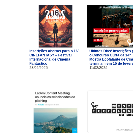
Inscrições abertas para o 16º
Últimos Dias! Inscrições 
CINEFANTASY – Festival
o Concurso Curta da 14ª
Internacional de Cinema
Mostra Ecofalante de Ci
Fantástico
terminam em 15 de fevere
23/02/2025
11/02/2025