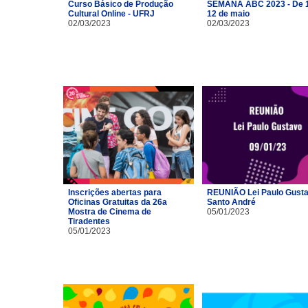
Curso Básico de Produção
SEMANA ABC 2023 - De 1
Cultural Online - UFRJ
12 de maio
02/03/2023
02/03/2023
Inscrições abertas para
REUNIÃO Lei Paulo Gusta
Oficinas Gratuitas da 26a
Santo André
Mostra de Cinema de
05/01/2023
Tiradentes
05/01/2023