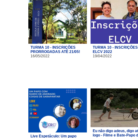
TURMA 10 - INSCRIÇÕES
TURMA 10 - INSCRIÇÕES
PRORROGADAS ATÉ 21/05!
ELCV 2022
16/05/2022
19/04/2022
Eu não digo adeus, digo a
logo - Filme e Bate-Papo 
Live Espetáculo: Um papo