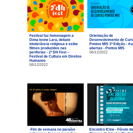
Festival faz homenagem a
Orientação de
Dona Ivone Lara, debate
Desenvolvimento de Curt
intolerância religiosa e exibe
Pontos MIS 3ª Edição - Au
filmes produzidos nas
abertas - Pontos MIS
periferias - 2º DH Fest –
06/12/2022
Festival de Cultura em Direitos
Humanos
06/12/2022
-Fim de semana no paraíso
Encontro ICine - Fórum d