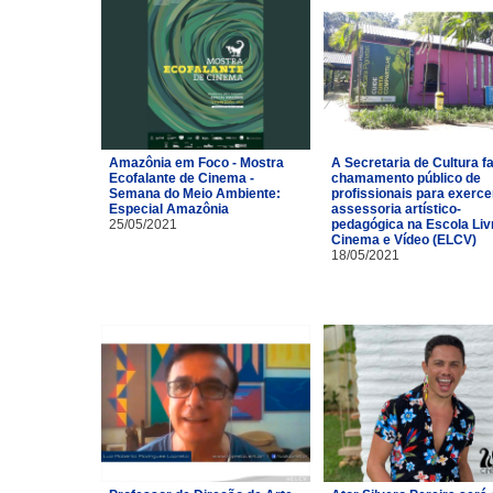
Amazônia em Foco - Mostra
A Secretaria de Cultura f
Ecofalante de Cinema -
chamamento público de
Semana do Meio Ambiente:
profissionais para exerce
Especial Amazônia
assessoria artístico-
25/05/2021
pedagógica na Escola Liv
Cinema e Vídeo (ELCV)
18/05/2021