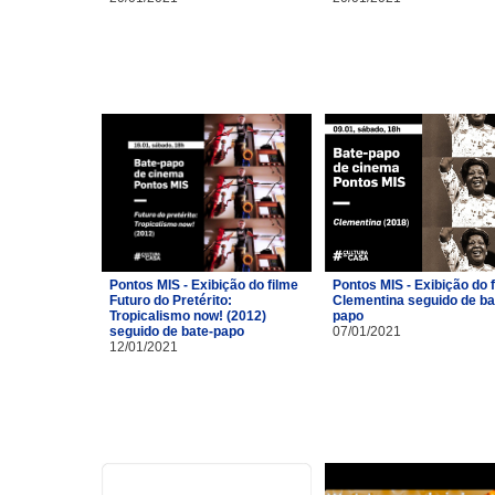
Pontos MIS - Exibição do filme
Pontos MIS - Exibição do 
Futuro do Pretérito:
Clementina seguido de ba
Tropicalismo now! (2012)
papo
seguido de bate-papo
07/01/2021
12/01/2021