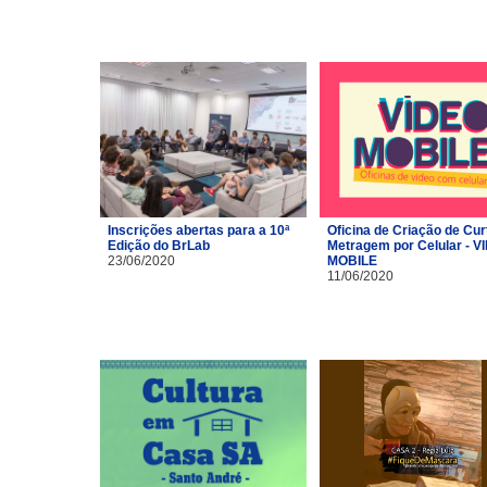
Inscrições abertas para a 10ª
Oficina de Criação de Cur
Edição do BrLab
Metragem por Celular - V
23/06/2020
MOBILE
11/06/2020