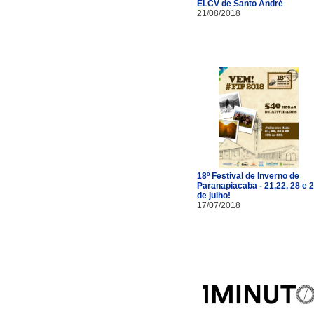
ELCV de Santo André
21/08/2018
18º Festival de Inverno de
Paranapiacaba - 21,22, 28 e 
de julho!
17/07/2018