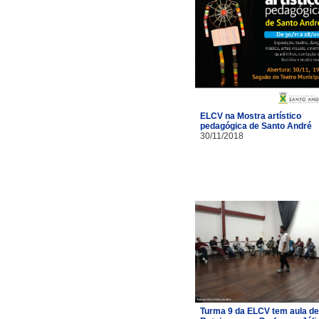
ELCV na Mostra artístico
pedagógica de Santo André
30/11/2018
Turma 9 da ELCV tem aula de