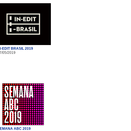
N-EDIT BRASIL 2019
7/05/2019
EMANA ABC 2019