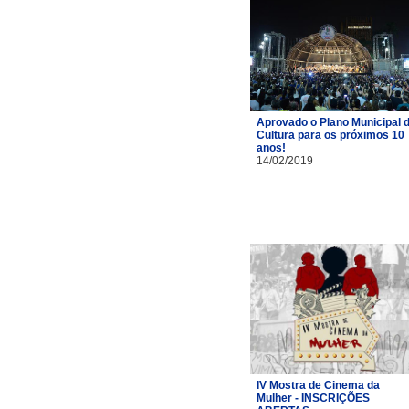
Aprovado o Plano Municipal 
Cultura para os próximos 10
anos!
14/02/2019
IV Mostra de Cinema da
Mulher - INSCRIÇÕES