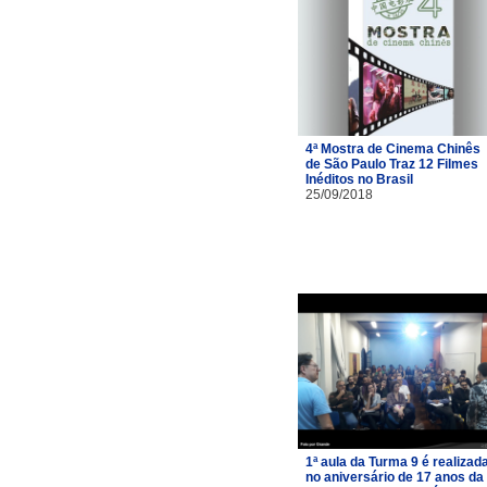
4ª Mostra de Cinema Chinês
de São Paulo Traz 12 Filmes
Inéditos no Brasil
25/09/2018
1ª aula da Turma 9 é realizad
no aniversário de 17 anos da