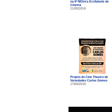
na 8ª MOstra Ecofalante de
Cinema
21/05/2019
Projeto do Cine Theatro de
Variedades Carlos Gomes
17/04/2019