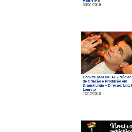
ABERTAS
30/01/2019
Convite para NUDA – Núcleo
de Criação e Produção em
Dramaturgia – Direção: Luiz 
Lopreto
13/12/2018