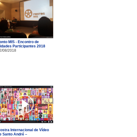
onto MIS - Encontro de
idades Participantes 2018
2/08/2018
ostra Internacional de Vídeo
e Santo André –