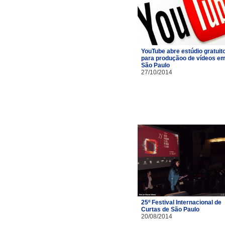
YouTube abre estúdio gratuit
para produçãoo de vídeos e
São Paulo
27/10/2014
25º Festival Internacional de
Curtas de São Paulo
20/08/2014