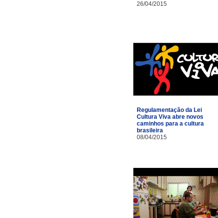
26/04/2015
Regulamentação da Lei
Cultura Viva abre novos
caminhos para a cultura
brasileira
08/04/2015