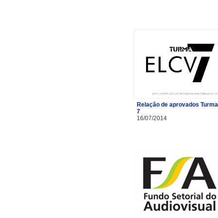
Relação de aprovados Turma
7
16/07/2014