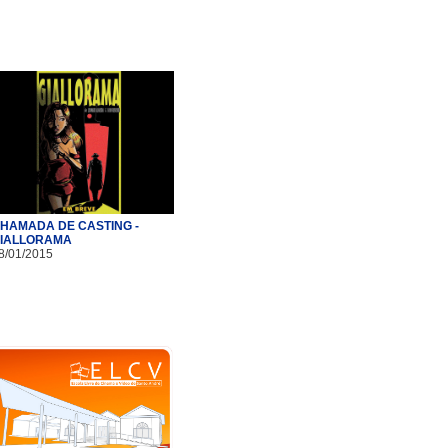
HAMADA DE CASTING -
IALLORAMA
8/01/2015