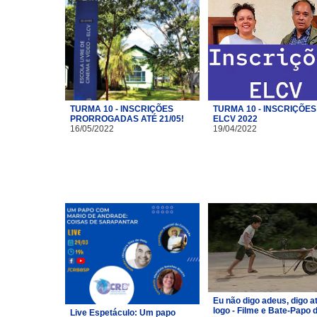
TURMA 10 - INSCRIÇÕES
TURMA 10 - INSCRIÇÕES
PRORROGADAS ATÉ 21/05!
ELCV 2022
16/05/2022
19/04/2022
Eu não digo adeus, digo a
logo - Filme e Bate-Papo 
Live Espetáculo: Um papo