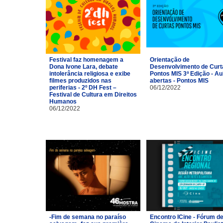
Festival faz homenagem a
Orientação de
Dona Ivone Lara, debate
Desenvolvimento de Curt
intolerância religiosa e exibe
Pontos MIS 3ª Edição - Au
filmes produzidos nas
abertas - Pontos MIS
periferias - 2º DH Fest –
06/12/2022
Festival de Cultura em Direitos
Humanos
06/12/2022
-Fim de semana no paraíso
Encontro ICine - Fórum d