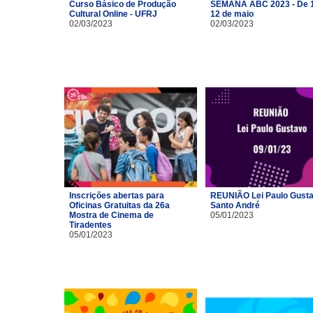
Curso Básico de Produção
SEMANA ABC 2023 - De 1
Cultural Online - UFRJ
12 de maio
02/03/2023
02/03/2023
Inscrições abertas para
REUNIÃO Lei Paulo Gusta
Oficinas Gratuitas da 26a
Santo André
Mostra de Cinema de
05/01/2023
Tiradentes
05/01/2023