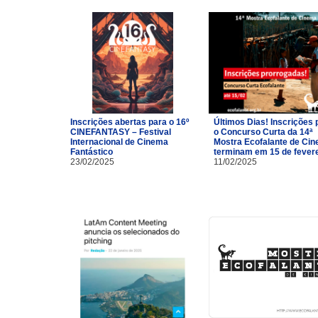
Inscrições abertas para o 16º
Últimos Dias! Inscrições 
CINEFANTASY – Festival
o Concurso Curta da 14ª
Internacional de Cinema
Mostra Ecofalante de Ci
Fantástico
terminam em 15 de fevere
23/02/2025
11/02/2025