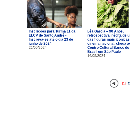
Inscrições para Turma 11 da
Léa Garcia – 90 Anos,
ELCV de Santo André -
retrospectiva inédita de 
Inscreva-se até o dia 23 de
das figuras mais icônicas
junho de 2024
cinema nacional, chega a
21/05/2024
Centro Cultural Banco do
Brasil em São Paulo
16/05/2024
[1]
2