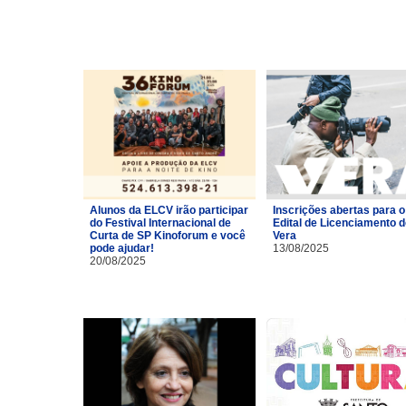
Alunos da ELCV irão participar
Inscrições abertas para o
do Festival Internacional de
Edital de Licenciamento 
Curta de SP Kinoforum e você
Vera
pode ajudar!
13/08/2025
20/08/2025