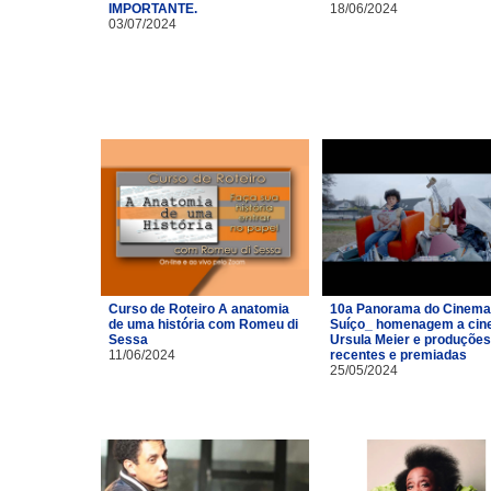
IMPORTANTE.
18/06/2024
03/07/2024
Curso de Roteiro A anatomia
10a Panorama do Cinema
de uma história com Romeu di
Suíço_ homenagem a cin
Sessa
Ursula Meier e produções
11/06/2024
recentes e premiadas
25/05/2024