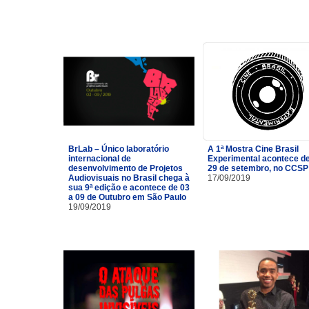
BrLab – Único laboratório
A 1ª Mostra Cine Brasil
internacional de
Experimental acontece de
desenvolvimento de Projetos
29 de setembro, no CCSP
Audiovisuais no Brasil chega à
17/09/2019
sua 9ª edição e acontece de 03
a 09 de Outubro em São Paulo
19/09/2019