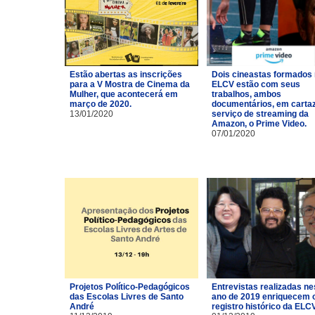
Estão abertas as inscrições
Dois cineastas formados
para a V Mostra de Cinema da
ELCV estão com seus
Mulher, que acontecerá em
trabalhos, ambos
março de 2020.
documentários, em carta
13/01/2020
serviço de streaming da
Amazon, o Prime Video.
07/01/2020
Projetos Político-Pedagógicos
Entrevistas realizadas ne
das Escolas Livres de Santo
ano de 2019 enriquecem 
André
registro histórico da ELCV