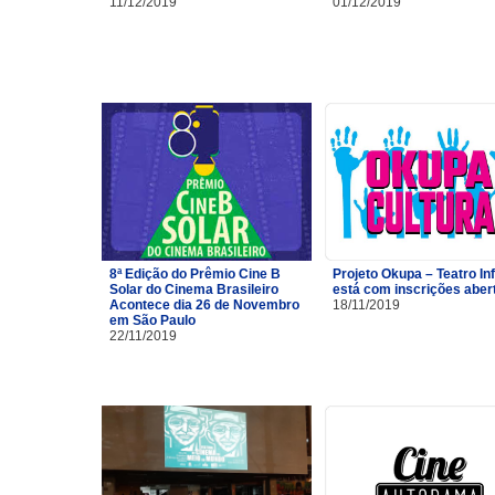
11/12/2019
01/12/2019
8ª Edição do Prêmio Cine B
Projeto Okupa – Teatro Inf
Solar do Cinema Brasileiro
está com inscrições aber
Acontece dia 26 de Novembro
18/11/2019
em São Paulo
22/11/2019