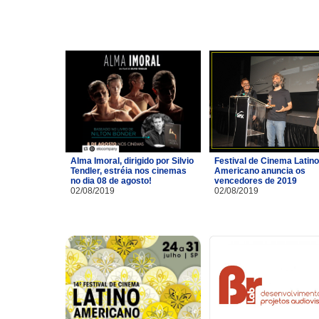
Alma Imoral, dirigido por Silvio
Festival de Cinema Latino
Tendler, estréia nos cinemas
Americano anuncia os
no dia 08 de agosto!
vencedores de 2019
02/08/2019
02/08/2019