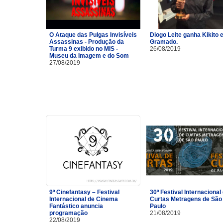
O Ataque das Pulgas Invisíveis
Diogo Leite ganha Kikito
Assassinas - Produção da
Gramado.
Turma 9 exibido no MIS -
26/08/2019
Museu da Imagem e do Som
27/08/2019
9º Cinefantasy – Festival
30º Festival Internacional
Internacional de Cinema
Curtas Metragens de São
Fantástico anuncia
Paulo
programação
21/08/2019
22/08/2019