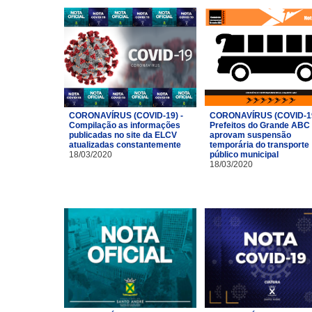
CORONAVÍRUS (COVID-19) -
CORONAVÍRUS (COVID-19
Compilação as informações
Prefeitos do Grande ABC
publicadas no site da ELCV
aprovam suspensão
atualizadas constantemente
temporária do transporte
18/03/2020
público municipal
18/03/2020