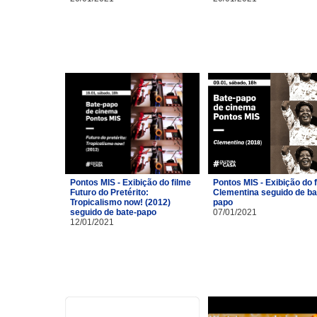
Pontos MIS - Exibição do filme
Pontos MIS - Exibição do 
Futuro do Pretérito:
Clementina seguido de ba
Tropicalismo now! (2012)
papo
seguido de bate-papo
07/01/2021
12/01/2021