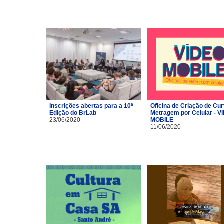
Inscrições abertas para a 10ª
Oficina de Criação de Cur
Edição do BrLab
Metragem por Celular - V
23/06/2020
MOBILE
11/06/2020