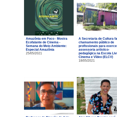
Amazônia em Foco - Mostra
A Secretaria de Cultura f
Ecofalante de Cinema -
chamamento público de
Semana do Meio Ambiente:
profissionais para exerce
Especial Amazônia
assessoria artístico-
25/05/2021
pedagógica na Escola Liv
Cinema e Vídeo (ELCV)
18/05/2021