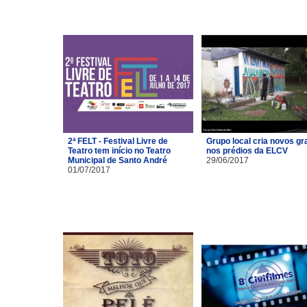
2ª FELT - Festival Livre de
Grupo local cria novos gra
Teatro tem início no Teatro
nos prédios da ELCV
Municipal de Santo André
29/06/2017
01/07/2017