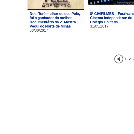
Doc. Totó melhor do que Pelé,
8º CIVIFILMES – Festival 
foi o ganhador do melhor
Cinema Independente do
Documentário da 2º Mostra
Colégio Civitatis
Pequi do Norte de Minas
31/05/2017
06/06/2017
1
2