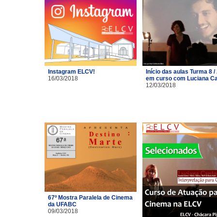
Instagram ELCV!
Início das aulas Turma 8 /
16/03/2018
em curso com Luciana C
12/03/2018
67º Mostra Paralela de Cinema
da UFABC
09/03/2018