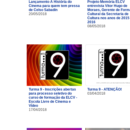
Lançamento A História do
Projeto Memória ELCV
Cinema para quem tem pressa
entrevista Vitor Hugo de
de Celso Sabadin
Moraes, Gerente de For
20/05/2018
Cultural da Secretaria de
Cultura nos anos de 2015
2016
08/05/2018
Turma 9 - Inscrições abertas
Turma 9 - ATENÇÃO!
para processo seletivo do
03/04/2018
curso de formação da ELCV -
Escola Livre de Cinema e
Vídeo
17/04/2018