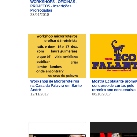
WORKSHOPS - OFICINAS -
PROJETOS - Inscrições
Prorrogadas
23/01/2018
Workshop de Microrroteiros
Mostra Ecofalante promo
na Casa da Palavra em Santo
concurso de curtas pelo
André
terceiro ano consecutivo
12/11/2017
06/10/2017