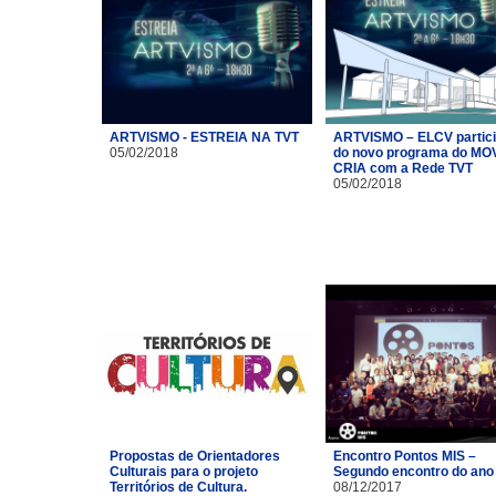
ARTVISMO - ESTREIA NA TVT
ARTVISMO – ELCV partic
05/02/2018
do novo programa do MO
CRIA com a Rede TVT
05/02/2018
Propostas de Orientadores
Encontro Pontos MIS –
Culturais para o projeto
Segundo encontro do ano
Territórios de Cultura.
08/12/2017