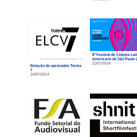
9º Festival de Cinema Lat
Americano de São Paulo 
11/07/2014
Relação de aprovados Turma
7
16/07/2014