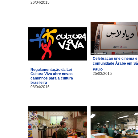
26/04/2015
Celebração une cinema e
comunidade Árabe em S
Paulo
Regulamentação da Lei
25/03/2015
Cultura Viva abre novos
caminhos para a cultura
brasileira
08/04/2015