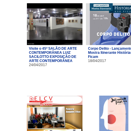
Visite o 45º SALÃO DE ARTE
Corpo Delito - Lançament
CONTEMPORÂNEA LUIZ
Mostra Itinerante Históri
SACILOTTO EXPOSIÇÃO DE
Ficam
ARTE CONTEMPORÂNEA
18/04/2017
24/04/2017