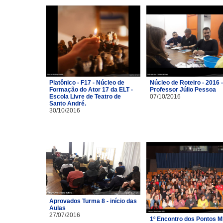
Platônico - F17 - Núcleo de
Núcleo de Roteiro - 2016 -
Formação do Ator 17 da ELT -
Professor Júlio Pessoa
Escola Livre de Teatro de
07/10/2016
Santo André.
30/10/2016
Aprovados Turma 8 - início das
Aulas
27/07/2016
1º Encontro dos Pontos M