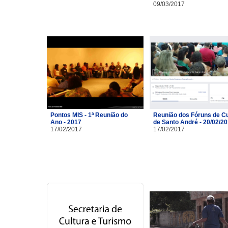
09/03/2017
Pontos MIS - 1ª Reunião do
Reunião dos Fóruns de Cu
Ano - 2017
de Santo André - 20/02/2
17/02/2017
17/02/2017