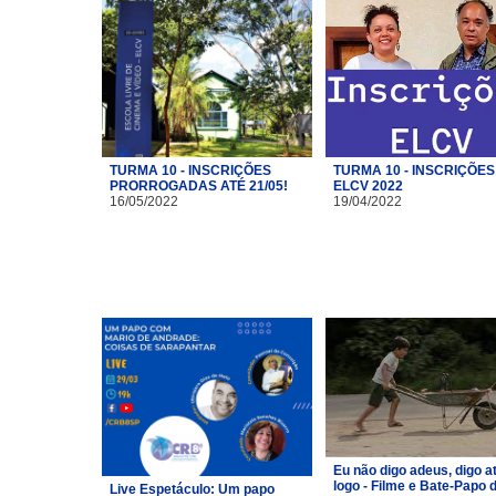
TURMA 10 - INSCRIÇÕES
TURMA 10 - INSCRIÇÕES
PRORROGADAS ATÉ 21/05!
ELCV 2022
16/05/2022
19/04/2022
Eu não digo adeus, digo a
logo - Filme e Bate-Papo 
Live Espetáculo: Um papo