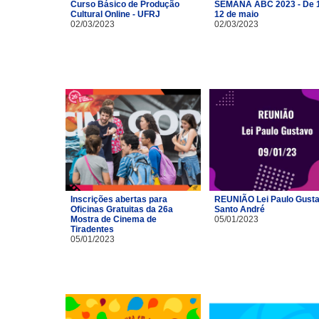
Curso Básico de Produção
SEMANA ABC 2023 - De 1
Cultural Online - UFRJ
12 de maio
02/03/2023
02/03/2023
Inscrições abertas para
REUNIÃO Lei Paulo Gusta
Oficinas Gratuitas da 26a
Santo André
Mostra de Cinema de
05/01/2023
Tiradentes
05/01/2023