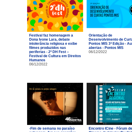
Festival faz homenagem a
Orientação de
Dona Ivone Lara, debate
Desenvolvimento de Curt
intolerância religiosa e exibe
Pontos MIS 3ª Edição - Au
filmes produzidos nas
abertas - Pontos MIS
periferias - 2º DH Fest –
06/12/2022
Festival de Cultura em Direitos
Humanos
06/12/2022
-Fim de semana no paraíso
Encontro ICine - Fórum d