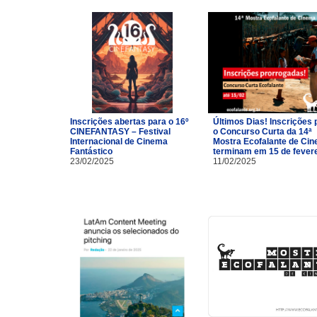
Inscrições abertas para o 16º
Últimos Dias! Inscrições 
CINEFANTASY – Festival
o Concurso Curta da 14ª
Internacional de Cinema
Mostra Ecofalante de Ci
Fantástico
terminam em 15 de fevere
23/02/2025
11/02/2025