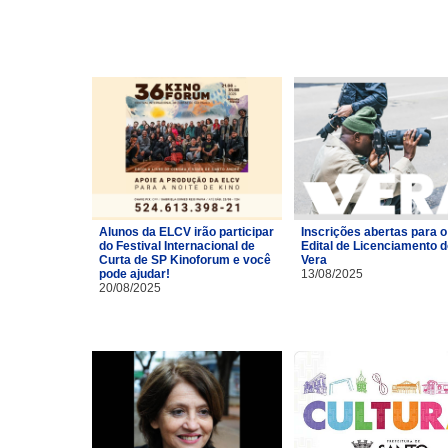
Alunos da ELCV irão participar
Inscrições abertas para o
do Festival Internacional de
Edital de Licenciamento 
Curta de SP Kinoforum e você
Vera
pode ajudar!
13/08/2025
20/08/2025