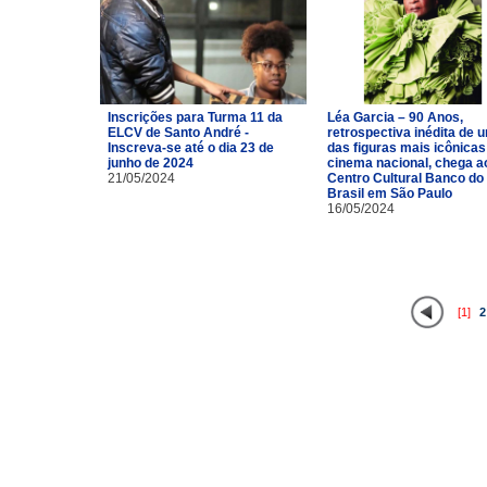
Inscrições para Turma 11 da
Léa Garcia – 90 Anos,
ELCV de Santo André -
retrospectiva inédita de 
Inscreva-se até o dia 23 de
das figuras mais icônicas
junho de 2024
cinema nacional, chega a
21/05/2024
Centro Cultural Banco do
Brasil em São Paulo
16/05/2024
[1]
2