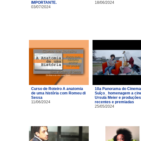
IMPORTANTE.
18/06/2024
03/07/2024
Curso de Roteiro A anatomia
10a Panorama do Cinema
de uma história com Romeu di
Suíço_ homenagem a cin
Sessa
Ursula Meier e produções
11/06/2024
recentes e premiadas
25/05/2024