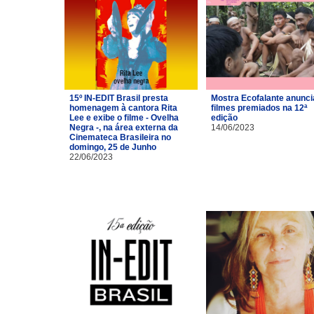
15º IN-EDIT Brasil presta
Mostra Ecofalante anunci
homenagem à cantora Rita
filmes premiados na 12ª
Lee e exibe o filme - Ovelha
edição
Negra -, na área externa da
14/06/2023
Cinemateca Brasileira no
domingo, 25 de Junho
22/06/2023