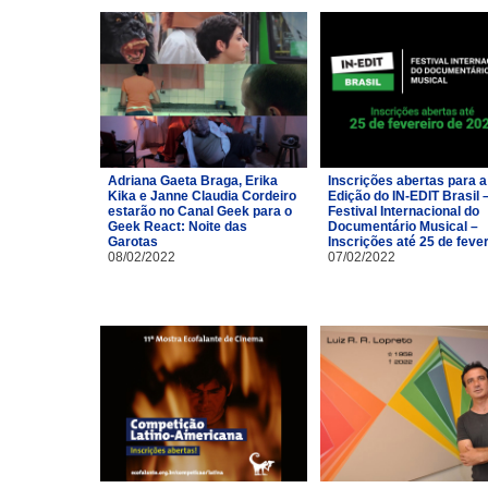
Adriana Gaeta Braga, Erika
Inscrições abertas para a
Kika e Janne Claudia Cordeiro
Edição do IN-EDIT Brasil 
estarão no Canal Geek para o
Festival Internacional do
Geek React: Noite das
Documentário Musical –
Garotas
Inscrições até 25 de feve
08/02/2022
07/02/2022