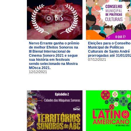
Nervo Errante ganha o prêmio
Eleições para o Conselho
de melhor Efeitos Sonoros na
Municipal de Políticas
III Bienal Internacional de
Culturais de Santo André
Cinema Sonoro 2021 e segue
prorrogadas até 31/01/20
sua história em festivais
07/12/2021
sendo selecionado na Mostra
MOsca 2021.
12/12/2021