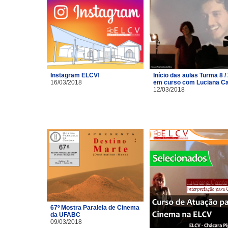
Instagram ELCV!
Início das aulas Turma 8 /
16/03/2018
em curso com Luciana C
12/03/2018
67º Mostra Paralela de Cinema
da UFABC
09/03/2018