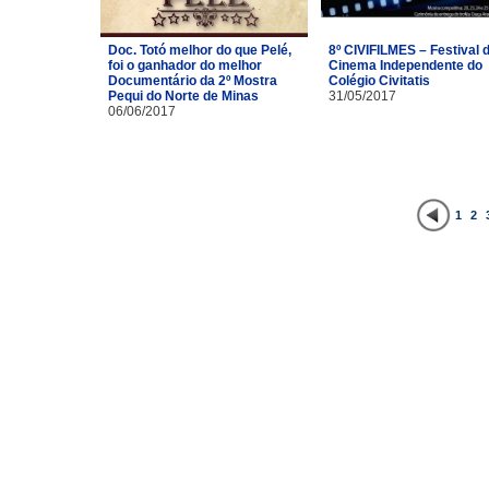
Doc. Totó melhor do que Pelé,
8º CIVIFILMES – Festival 
foi o ganhador do melhor
Cinema Independente do
Documentário da 2º Mostra
Colégio Civitatis
Pequi do Norte de Minas
31/05/2017
06/06/2017
1
2