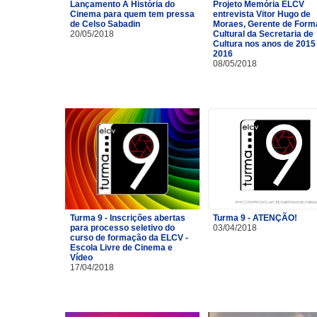
Lançamento A História do
Projeto Memória ELCV
Cinema para quem tem pressa
entrevista Vitor Hugo de
de Celso Sabadin
Moraes, Gerente de For
20/05/2018
Cultural da Secretaria de
Cultura nos anos de 2015
2016
08/05/2018
Turma 9 - Inscrições abertas
Turma 9 - ATENÇÃO!
para processo seletivo do
03/04/2018
curso de formação da ELCV -
Escola Livre de Cinema e
Vídeo
17/04/2018