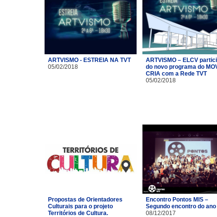
ARTVISMO - ESTREIA NA TVT
ARTVISMO – ELCV partic
05/02/2018
do novo programa do MO
CRIA com a Rede TVT
05/02/2018
Propostas de Orientadores
Encontro Pontos MIS –
Culturais para o projeto
Segundo encontro do ano
Territórios de Cultura.
08/12/2017