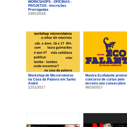
WORKSHOPS - OFICINAS -
PROJETOS - Inscrições
Prorrogadas
23/01/2018
Workshop de Microrroteiros
Mostra Ecofalante promo
na Casa da Palavra em Santo
concurso de curtas pelo
André
terceiro ano consecutivo
12/11/2017
06/10/2017