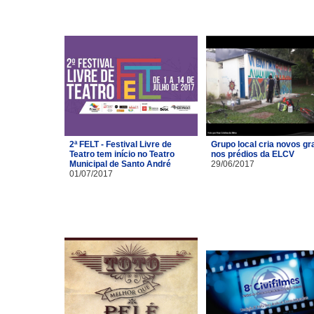
2ª FELT - Festival Livre de
Grupo local cria novos gra
Teatro tem início no Teatro
nos prédios da ELCV
Municipal de Santo André
29/06/2017
01/07/2017