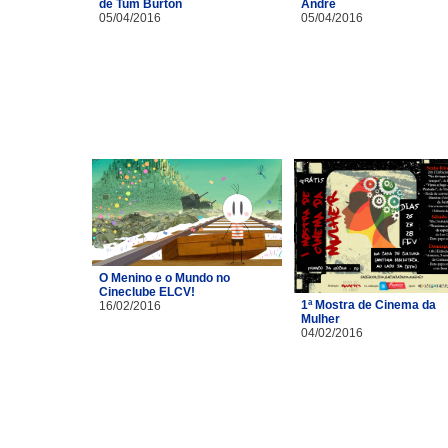
de Tum Burton
André
05/04/2016
05/04/2016
O Menino e o Mundo no
Cineclube ELCV!
1ª Mostra de Cinema da
16/02/2016
Mulher
04/02/2016