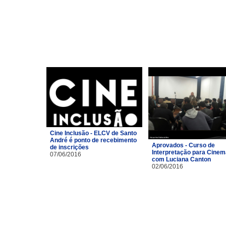
Cine Inclusão - ELCV de Santo
André é ponto de recebimento
Aprovados - Curso de
de inscrições
Interpretação para Cinem
07/06/2016
com Luciana Canton
02/06/2016