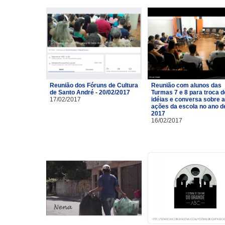
Reunião dos Fóruns de Cultura
Reunião com alunos das
de Santo André - 20/02/2017
Turmas 7 e 8 para troca d
17/02/2017
idéias e conversa sobre 
ações da escola no ano d
2017
16/02/2017