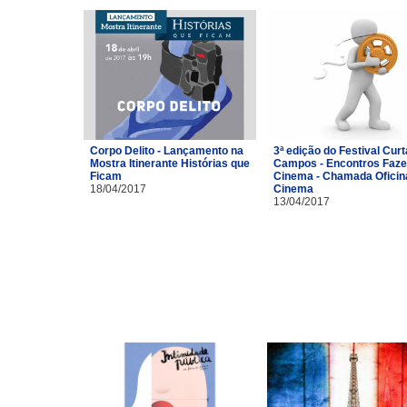
Corpo Delito - Lançamento na
3ª edição do Festival Curt
Mostra Itinerante Histórias que
Campos - Encontros Faze
Ficam
Cinema - Chamada Oficin
18/04/2017
Cinema
13/04/2017