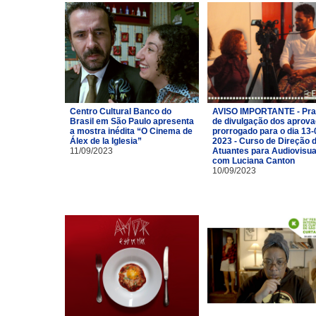
Centro Cultural Banco do
AVISO IMPORTANTE - Pra
Brasil em São Paulo apresenta
de divulgação dos aprov
a mostra inédita “O Cinema de
prorrogado para o dia 13-
Álex de la Iglesia”
2023 - Curso de Direção 
11/09/2023
Atuantes para Audiovisua
com Luciana Canton
10/09/2023