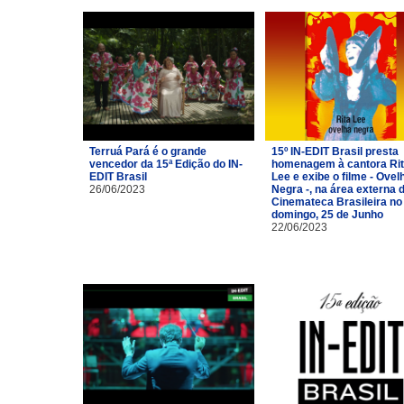
Terruá Pará é o grande
15º IN-EDIT Brasil presta
vencedor da 15ª Edição do IN-
homenagem à cantora Ri
EDIT Brasil
Lee e exibe o filme - Ovel
26/06/2023
Negra -, na área externa 
Cinemateca Brasileira no
domingo, 25 de Junho
22/06/2023