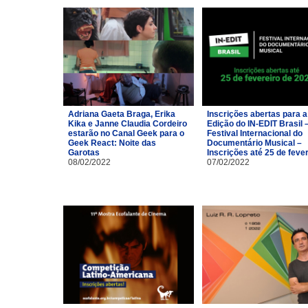
Adriana Gaeta Braga, Erika
Inscrições abertas para a
Kika e Janne Claudia Cordeiro
Edição do IN-EDIT Brasil 
estarão no Canal Geek para o
Festival Internacional do
Geek React: Noite das
Documentário Musical –
Garotas
Inscrições até 25 de feve
08/02/2022
07/02/2022