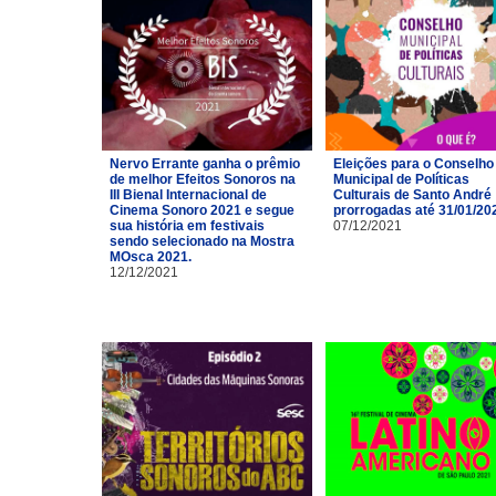
Nervo Errante ganha o prêmio
Eleições para o Conselho
de melhor Efeitos Sonoros na
Municipal de Políticas
III Bienal Internacional de
Culturais de Santo André
Cinema Sonoro 2021 e segue
prorrogadas até 31/01/20
sua história em festivais
07/12/2021
sendo selecionado na Mostra
MOsca 2021.
12/12/2021