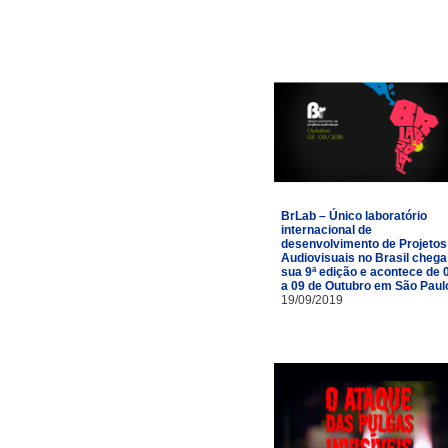
BrLab – Único laboratório
internacional de
desenvolvimento de Projetos
Audiovisuais no Brasil chega
sua 9ª edição e acontece de 
a 09 de Outubro em São Paul
19/09/2019