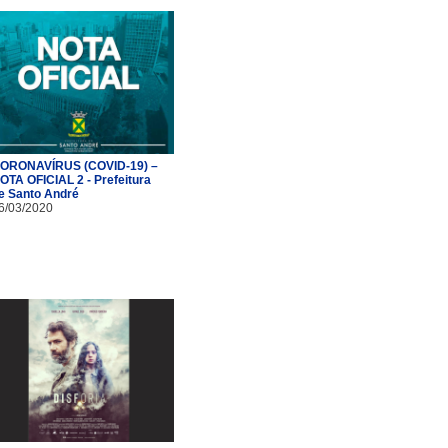
ORONAVÍRUS (COVID-19) –
OTA OFICIAL 2 - Prefeitura
e Santo André
6/03/2020