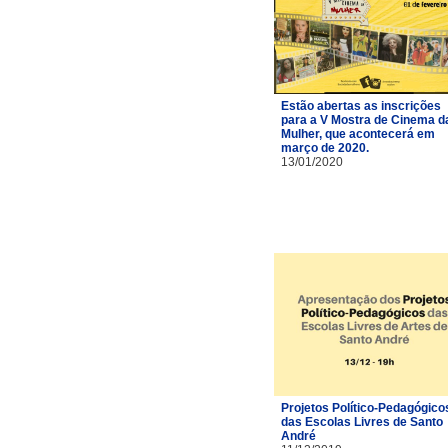
Estão abertas as inscrições
para a V Mostra de Cinema d
Mulher, que acontecerá em
março de 2020.
13/01/2020
Projetos Político-Pedagógico
das Escolas Livres de Santo
André