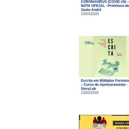
CORONAVÍRUS (COVID-19) –
NOTA OFICIAL - Prefeitura de
Santo André
15/03/2020
Escrita em Múltiplos Format
– Curso de Aprimoramento -
StoryLab
13/02/2020