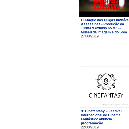
O Ataque das Pulgas Invisíve
Assassinas - Produção da
Turma 9 exibido no MIS -
Museu da Imagem e do Som
27/08/2019
9º Cinefantasy – Festival
Internacional de Cinema
Fantástico anuncia
programação
22/08/2019