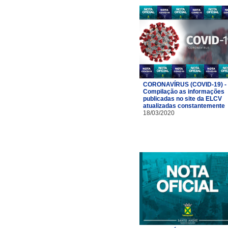
CORONAVÍRUS (COVID-19) -
Compilação as informações
publicadas no site da ELCV
atualizadas constantemente
18/03/2020