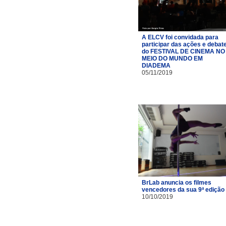
A ELCV foi convidada para
participar das ações e debat
do FESTIVAL DE CINEMA NO
MEIO DO MUNDO EM
DIADEMA
05/11/2019
BrLab anuncia os filmes
vencedores da sua 9ª edição
10/10/2019