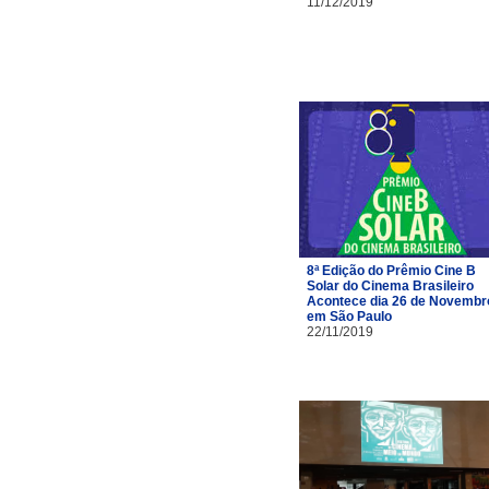
11/12/2019
8ª Edição do Prêmio Cine B
Solar do Cinema Brasileiro
Acontece dia 26 de Novembr
em São Paulo
22/11/2019