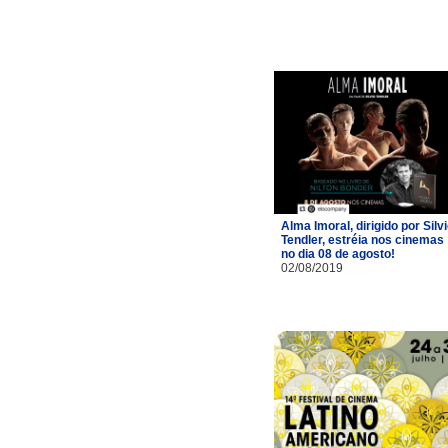
Alma Imoral, dirigido por Silv
Tendler, estréia nos cinemas
no dia 08 de agosto!
02/08/2019