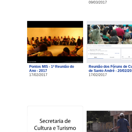
09/03/2017
Pontos MIS - 1ª Reunião do
Reunião dos Fóruns de Cu
Ano - 2017
de Santo André - 20/02/2
17/02/2017
17/02/2017