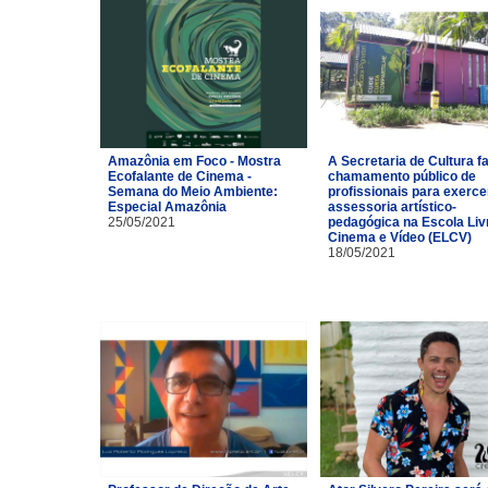
Amazônia em Foco - Mostra
A Secretaria de Cultura f
Ecofalante de Cinema -
chamamento público de
Semana do Meio Ambiente:
profissionais para exerce
Especial Amazônia
assessoria artístico-
25/05/2021
pedagógica na Escola Liv
Cinema e Vídeo (ELCV)
18/05/2021