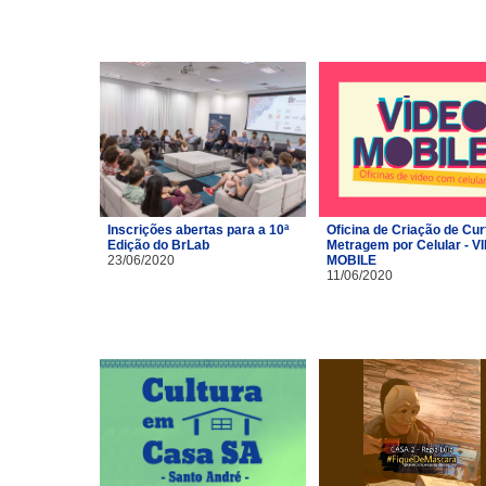
Inscrições abertas para a 10ª
Oficina de Criação de Cur
Edição do BrLab
Metragem por Celular - V
23/06/2020
MOBILE
11/06/2020