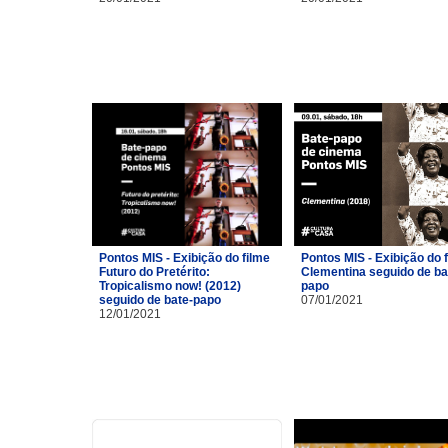
Pontos MIS - Exibição do filme
Pontos MIS - Exibição do 
Futuro do Pretérito:
Clementina seguido de ba
Tropicalismo now! (2012)
papo
seguido de bate-papo
07/01/2021
12/01/2021