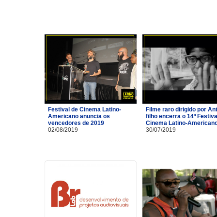
Festival de Cinema Latino-
Filme raro dirigido por A
Americano anuncia os
filho encerra o 14º Festiva
vencedores de 2019
Cinema Latino-American
02/08/2019
30/07/2019