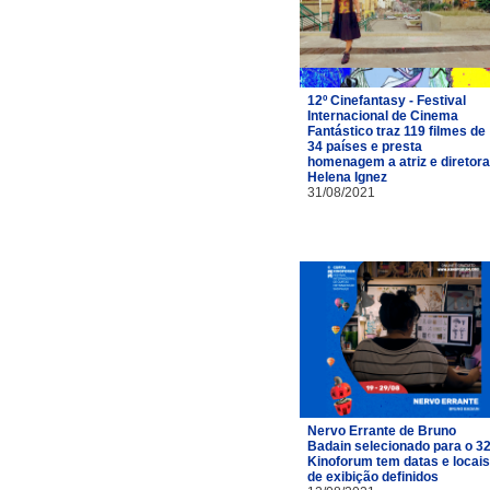
12º Cinefantasy - Festival
Internacional de Cinema
Fantástico traz 119 filmes de
34 países e presta
homenagem a atriz e diretora
Helena Ignez
31/08/2021
Nervo Errante de Bruno
Badain selecionado para o 32
Kinoforum tem datas e locais
de exibição definidos