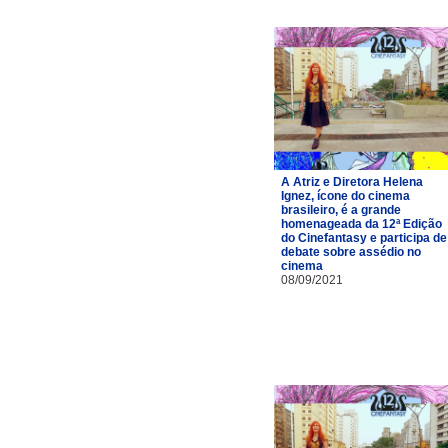
A Atriz e Diretora Helena
Ignez, ícone do cinema
brasileiro, é a grande
homenageada da 12ª Edição
do Cinefantasy e participa de
debate sobre assédio no
cinema
08/09/2021