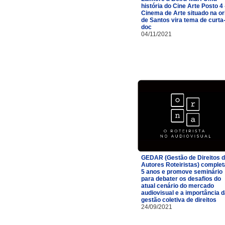
história do Cine Arte Posto 4 
Cinema de Arte situado na or
de Santos vira tema de curta
doc
04/11/2021
GEDAR (Gestão de Direitos 
Autores Roteiristas) complet
5 anos e promove seminário
para debater os desafios do
atual cenário do mercado
audiovisual e a importância 
gestão coletiva de direitos
24/09/2021