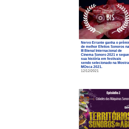
Nervo Errante ganha o prêmi
de melhor Efeitos Sonoros n
III Bienal Internacional de
Cinema Sonoro 2021 e segue
sua história em festivais
sendo selecionado na Mostra
MOsca 2021.
12/12/2021