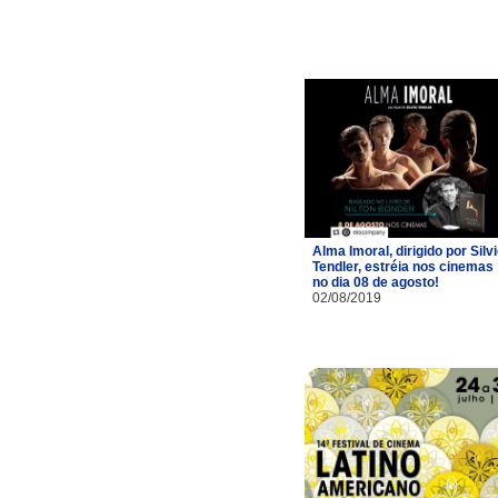
Alma Imoral, dirigido por Silv
Tendler, estréia nos cinemas
no dia 08 de agosto!
02/08/2019