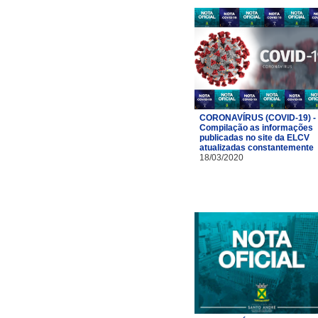
CORONAVÍRUS (COVID-19) -
Compilação as informações
publicadas no site da ELCV
atualizadas constantemente
18/03/2020