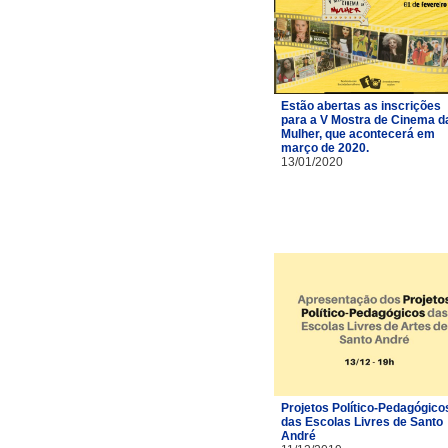
Estão abertas as inscrições
para a V Mostra de Cinema d
Mulher, que acontecerá em
março de 2020.
13/01/2020
Projetos Político-Pedagógico
das Escolas Livres de Santo
André