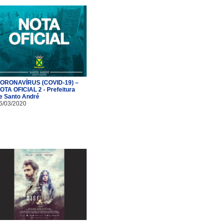
ORONAVÍRUS (COVID-19) –
OTA OFICIAL 2 - Prefeitura
e Santo André
6/03/2020