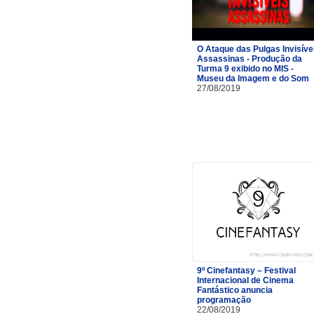
O Ataque das Pulgas Invisíve
Assassinas - Produção da
Turma 9 exibido no MIS -
Museu da Imagem e do Som
27/08/2019
9º Cinefantasy – Festival
Internacional de Cinema
Fantástico anuncia
programação
22/08/2019