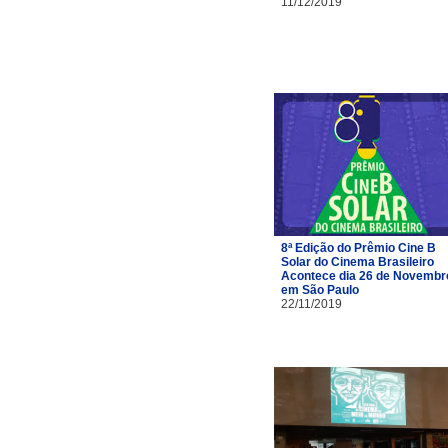
11/12/2019
8ª Edição do Prêmio Cine B
Solar do Cinema Brasileiro
Acontece dia 26 de Novembr
em São Paulo
22/11/2019