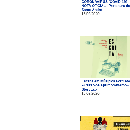
CORONAVÍRUS (COVID-19) –
NOTA OFICIAL - Prefeitura de
Santo André
15/03/2020
Escrita em Múltiplos Format
– Curso de Aprimoramento -
StoryLab
13/02/2020