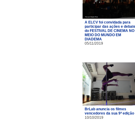
A ELCV foi convidada para
participar das ações e debat
do FESTIVAL DE CINEMA NO
MEIO DO MUNDO EM
DIADEMA
05/11/2019
BrLab anuncia os filmes
vencedores da sua 9ª edição
10/10/2019