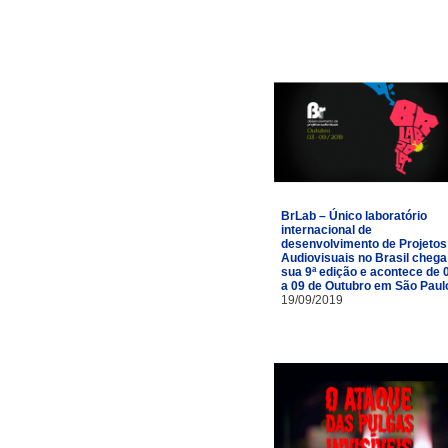
BrLab – Único laboratório
internacional de
desenvolvimento de Projetos
Audiovisuais no Brasil chega
sua 9ª edição e acontece de 
a 09 de Outubro em São Paul
19/09/2019