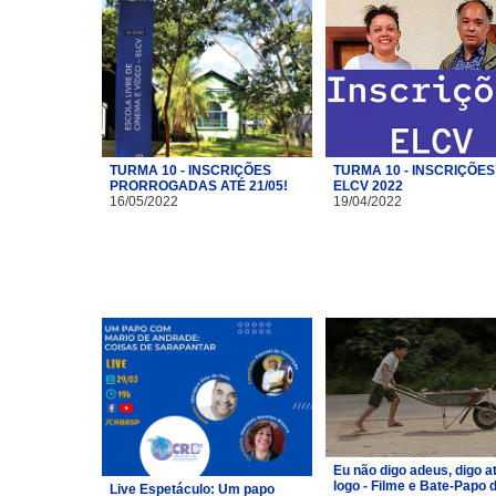
TURMA 10 - INSCRIÇÕES
TURMA 10 - INSCRIÇÕES
PRORROGADAS ATÉ 21/05!
ELCV 2022
16/05/2022
19/04/2022
Eu não digo adeus, digo a
logo - Filme e Bate-Papo 
Live Espetáculo: Um papo