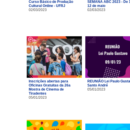
Curso Básico de Produção
SEMANA ABC 2023 - De 1
Cultural Online - UFRJ
12 de maio
02/03/2023
02/03/2023
Inscrições abertas para
REUNIÃO Lei Paulo Gusta
Oficinas Gratuitas da 26a
Santo André
Mostra de Cinema de
05/01/2023
Tiradentes
05/01/2023