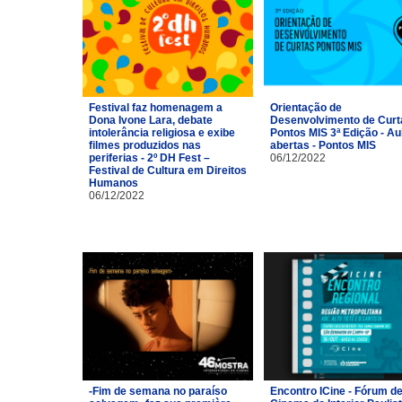
Festival faz homenagem a
Orientação de
Dona Ivone Lara, debate
Desenvolvimento de Curt
intolerância religiosa e exibe
Pontos MIS 3ª Edição - Au
filmes produzidos nas
abertas - Pontos MIS
periferias - 2º DH Fest –
06/12/2022
Festival de Cultura em Direitos
Humanos
06/12/2022
-Fim de semana no paraíso
Encontro ICine - Fórum d