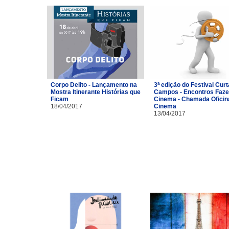
Corpo Delito - Lançamento na
3ª edição do Festival Curt
Mostra Itinerante Histórias que
Campos - Encontros Faze
Ficam
Cinema - Chamada Oficin
18/04/2017
Cinema
13/04/2017