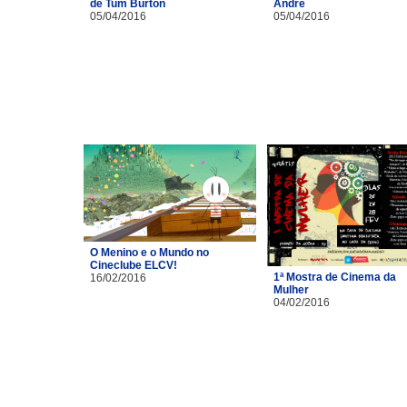
de Tum Burton
André
05/04/2016
05/04/2016
O Menino e o Mundo no
Cineclube ELCV!
1ª Mostra de Cinema da
16/02/2016
Mulher
04/02/2016