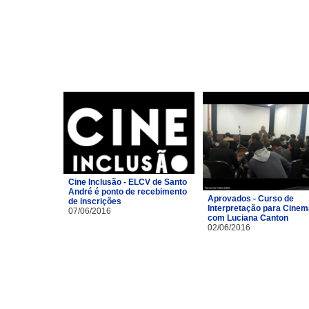
Cine Inclusão - ELCV de Santo
André é ponto de recebimento
Aprovados - Curso de
de inscrições
Interpretação para Cinem
07/06/2016
com Luciana Canton
02/06/2016