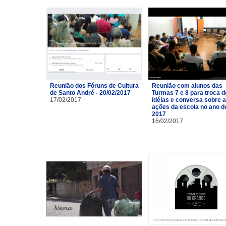
Reunião dos Fóruns de Cultura
Reunião com alunos das
de Santo André - 20/02/2017
Turmas 7 e 8 para troca d
17/02/2017
idéias e conversa sobre 
ações da escola no ano d
2017
16/02/2017