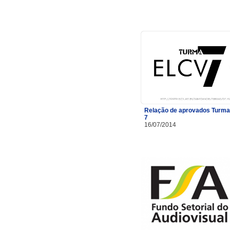
Relação de aprovados Turma
7
16/07/2014