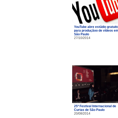
YouTube abre estúdio gratuit
para produçãoo de vídeos e
São Paulo
27/10/2014
25º Festival Internacional de
Curtas de São Paulo
20/08/2014