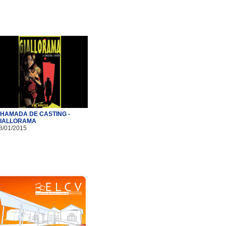
HAMADA DE CASTING -
IALLORAMA
8/01/2015