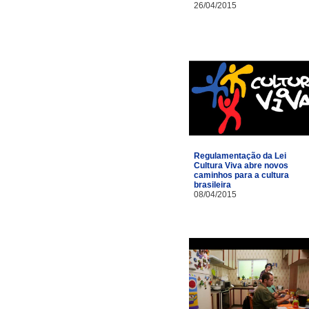
26/04/2015
Regulamentação da Lei
Cultura Viva abre novos
caminhos para a cultura
brasileira
08/04/2015